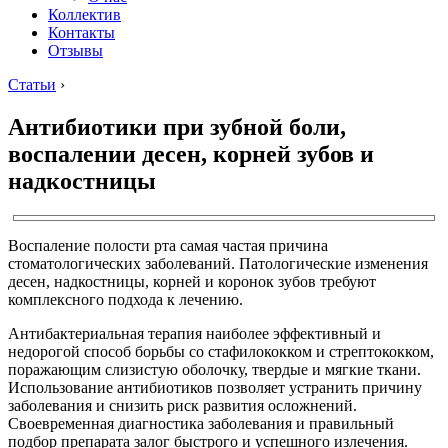
Коллектив
Контакты
Отзывы
Статьи
›
Антибиотики при зубной боли,
воспалении десен, корней зубов и
надкостницы
Воспаление полости рта самая частая причина
стоматологических заболеваний. Патологические изменения
десен, надкостницы, корней и коронок зубов требуют
комплексного подхода к лечению.
Антибактериальная терапия наиболее эффективный и
недорогой способ борьбы со стафилококком и стрептококком,
поражающим слизистую оболочку, твердые и мягкие ткани.
Использование антибиотиков позволяет устранить причину
заболевания и снизить риск развития осложнений.
Своевременная диагностика заболевания и правильный
подбор препарата залог быстрого и успешного излечения.