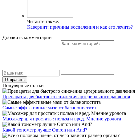
Читайте также:
Кавернит: причины воспаления и как его лечить?
Добавить комментарий
Популярные статьи
Препараты для быстрого снижения артериального давления
Самые эффективные мази от баланопостита
Массажер для простаты: польза и вред. Мнение уролога
Какой тонометр лучше Omron или And?