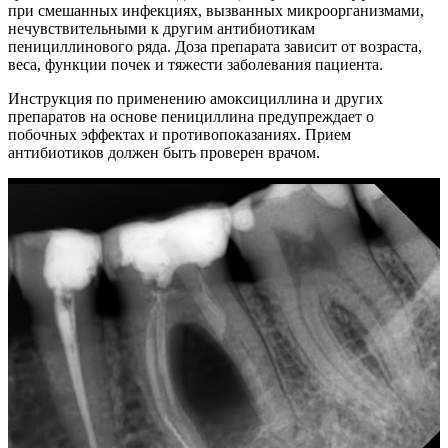
при смешанных инфекциях, вызванных микроорганизмами,
нечувствительными к другим антибиотикам
пенициллинового ряда. Доза препарата зависит от возраста,
веса, функции почек и тяжести заболевания пациента.
Инструкция по применению амоксициллина и других
препаратов на основе пенициллина предупреждает о
побочных эффектах и ​​противопоказаниях. Прием
антибиотиков должен быть проверен врачом.