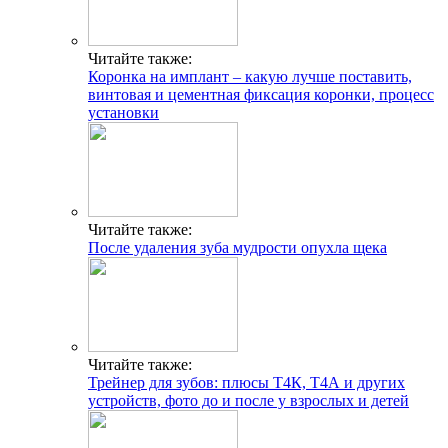
Читайте также:
Коронка на имплант – какую лучше поставить,
винтовая и цементная фиксация коронки, процесс
установки
Читайте также:
После удаления зуба мудрости опухла щека
Читайте также:
Трейнер для зубов: плюсы Т4К, Т4А и других
устройств, фото до и после у взрослых и детей