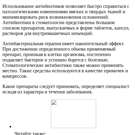
Использование антибиотиков позволяет быстро справиться с
патологическими изменениями мягких и твердых тканей и
минимизировать риск возникновения осложнений.
Антибиотики в стоматологии представлены большим
списком препаратов, выпускаемых в форме таблеток, капсул,
растворов для внутримышечных инъекций.
Антибактериальная терапия имеет накопительный эффект.
При достижении определенного объема применяемый
препарат, проникая в клетки организма, постепенно
подавляет бактерии и успешно борется с болезнью.
Стоматологические антибиотики также можно применять
местно. Такие средства используются в качестве примочек и
компрессов.
Какие препараты следует принимать, определяет специалист
исходя из характера и течения заболевания.
Читайте также: