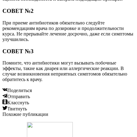
СОВЕТ №2
При приеме антибиотиков обязательно следуйте
рекомендациям врача по дозировке и продолжительности
курса. Не прерывайте лечение досрочно, даже если симптомы
улучшились.
СОВЕТ №3
Помните, что антибиотики могут вызывать побочные
эффекты, такие как диарея или аллергические реакции. В
случае возникновения неприятных симптомов обязательно
обратитесь к врачу.
Поделиться
Отправить
Класснуть
Твитнуть
Похожие публикации