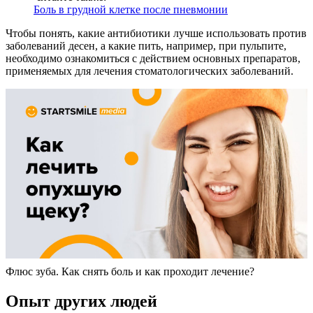
Боль в грудной клетке после пневмонии
Чтобы понять, какие антибиотики лучше использовать против
заболеваний десен, а какие пить, например, при пульпите,
необходимо ознакомиться с действием основных препаратов,
применяемых для лечения стоматологических заболеваний.
Флюс зуба. Как снять боль и как проходит лечение?
Опыт других людей