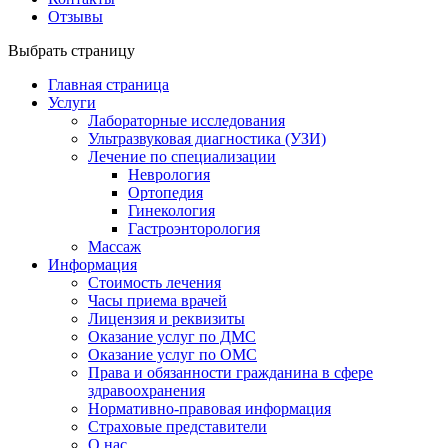
Отзывы
Выбрать страницу
Главная страница
Услуги
Лабораторные исследования
Ультразвуковая диагностика (УЗИ)
Лечение по специализации
Неврология
Ортопедия
Гинекология
Гастроэнторология
Массаж
Информация
Стоимость лечения
Часы приема врачей
Лицензия и реквизиты
Оказание услуг по ДМС
Оказание услуг по ОМС
Права и обязанности гражданина в сфере
здравоохранения
Нормативно-правовая информация
Страховые представители
О нас