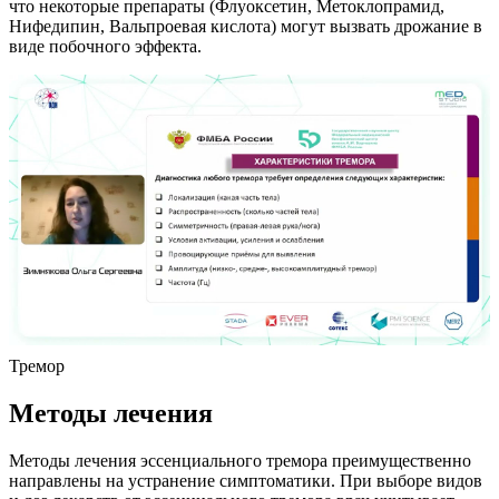
что некоторые препараты (Флуоксетин, Метоклопрамид,
Нифедипин, Вальпроевая кислота) могут вызвать дрожание в
виде побочного эффекта.
Тремор
Методы лечения
Методы лечения эссенциального тремора преимущественно
направлены на устранение симптоматики. При выборе видов