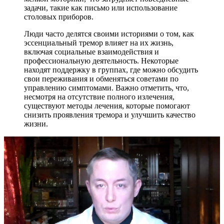
задачи, такие как письмо или использование
столовых приборов.
Люди часто делятся своими историями о том, как
эссенциальный тремор влияет на их жизнь,
включая социальные взаимодействия и
профессиональную деятельность. Некоторые
находят поддержку в группах, где можно обсудить
свои переживания и обменяться советами по
управлению симптомами. Важно отметить, что,
несмотря на отсутствие полного излечения,
существуют методы лечения, которые помогают
снизить проявления тремора и улучшить качество
жизни.