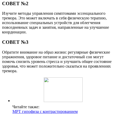
СОВЕТ №2
Изучите методы управления симптомами эссенциального
тремора. Это может включать в себя физическую терапию,
использование специальных устройств для облегчения
повседневных задач и занятия, направленные на улучшение
координации.
СОВЕТ №3
Обратите внимание на образ жизни: регулярные физические
упражнения, здоровое питание и достаточный сон могут
помочь снизить уровень стресса и улучшить общее состояние
здоровья, что может положительно сказаться на проявлениях
тремора.
Читайте также:
МРТ гипофиза с контрастированием