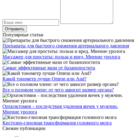
Популярные статьи
Препараты для быстрого снижения артериального давления
Массажер для простаты: польза и вред. Мнение уролога
Самые эффективные мази от баланопостита
Какой тонометр лучше Omron или And?
Все о половом члене: от чего зависит размер органа?
Орхиэктомия – последствия удаления яичек у мужчин.
Мнение уролога
Кистозно-глиозная трансформация головного мозга
Свежие публикации