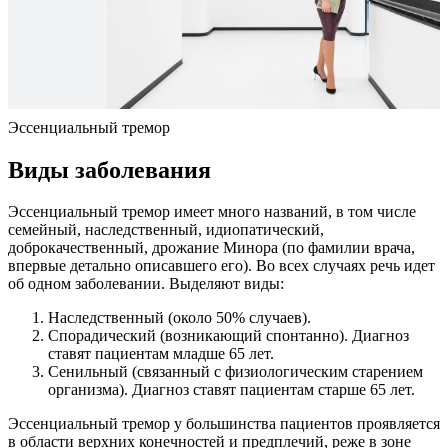
Эссенциальный тремор
Виды заболевания
Эссенциальный тремор имеет много названий, в том числе
семейный, наследственный, идиопатический,
доброкачественный, дрожание Минора (по фамилии врача,
впервые детально описавшего его). Во всех случаях речь идет
об одном заболевании. Выделяют виды:
Наследственный (около 50% случаев).
Спорадический (возникающий спонтанно). Диагноз
ставят пациентам младше 65 лет.
Сенильный (связанный с физиологическим старением
организма). Диагноз ставят пациентам старше 65 лет.
Эссенциальный тремор у большинства пациентов проявляется
в области верхних конечностей и предплечий, реже в зоне