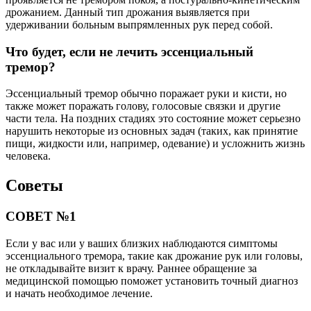
дрожанием. Данный тип дрожания выявляется при
удерживании больным выпрямленных рук перед собой.
Что будет, если не лечить эссенциальный
тремор?
Эссенциальный тремор обычно поражает руки и кисти, но
также может поражать голову, голосовые связки и другие
части тела. На поздних стадиях это состояние может серьезно
нарушить некоторые из основных задач (таких, как принятие
пищи, жидкости или, например, одевание) и усложнить жизнь
человека.
Советы
СОВЕТ №1
Если у вас или у ваших близких наблюдаются симптомы
эссенциального тремора, такие как дрожание рук или головы,
не откладывайте визит к врачу. Раннее обращение за
медицинской помощью поможет установить точный диагноз
и начать необходимое лечение.