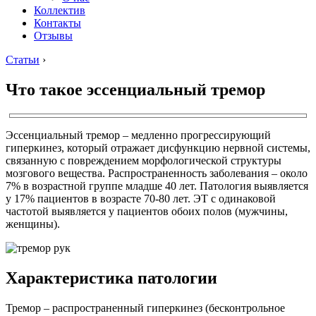
Коллектив
Контакты
Отзывы
Статьи
›
Что такое эссенциальный тремор
Эссенциальный тремор – медленно прогрессирующий
гиперкинез, который отражает дисфункцию нервной системы,
связанную с повреждением морфологической структуры
мозгового вещества. Распространенность заболевания – около
7% в возрастной группе младше 40 лет. Патология выявляется
у 17% пациентов в возрасте 70-80 лет. ЭТ с одинаковой
частотой выявляется у пациентов обоих полов (мужчины,
женщины).
Характеристика патологии
Тремор – распространенный гиперкинез (бесконтрольное