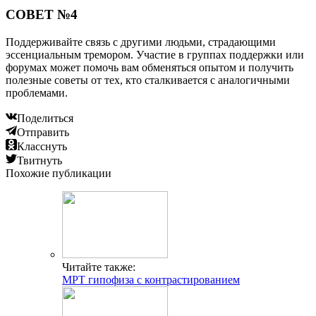
СОВЕТ №4
Поддерживайте связь с другими людьми, страдающими
эссенциальным тремором. Участие в группах поддержки или
форумах может помочь вам обменяться опытом и получить
полезные советы от тех, кто сталкивается с аналогичными
проблемами.
Поделиться
Отправить
Класснуть
Твитнуть
Похожие публикации
Читайте также:
МРТ гипофиза с контрастированием