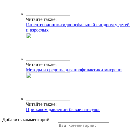
Читайте также:
Гипертензионно-гидроцефальный синдром у детей
и взрослых
Читайте также:
Методы и средства для профилактики мигрени
Читайте также:
При каком давлении бывает инсульт
Добавить комментарий