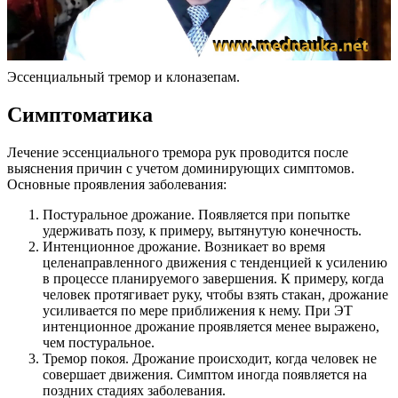
Эссенциальный тремор и клоназепам.
Симптоматика
Лечение эссенциального тремора рук проводится после
выяснения причин с учетом доминирующих симптомов.
Основные проявления заболевания:
Постуральное дрожание. Появляется при попытке
удерживать позу, к примеру, вытянутую конечность.
Интенционное дрожание. Возникает во время
целенаправленного движения с тенденцией к усилению
в процессе планируемого завершения. К примеру, когда
человек протягивает руку, чтобы взять стакан, дрожание
усиливается по мере приближения к нему. При ЭТ
интенционное дрожание проявляется менее выражено,
чем постуральное.
Тремор покоя. Дрожание происходит, когда человек не
совершает движения. Симптом иногда появляется на
поздних стадиях заболевания.