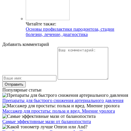
Читайте также:
Основы профилактики пародонтоза, стадии
болезни, лечение, диагностика
Добавить комментарий
Популярные статьи
Препараты для быстрого снижения артериального давления
Массажер для простаты: польза и вред. Мнение уролога
Самые эффективные мази от баланопостита