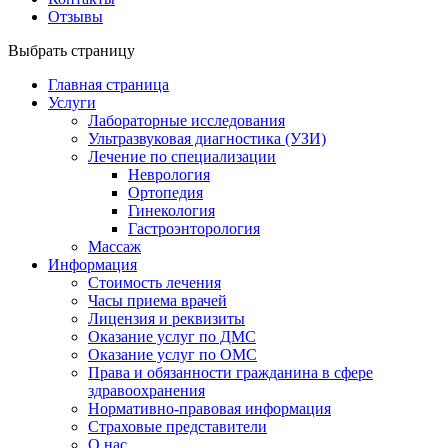
Отзывы
Выбрать страницу
Главная страница
Услуги
Лабораторные исследования
Ультразвуковая диагностика (УЗИ)
Лечение по специализации
Неврология
Ортопедия
Гинекология
Гастроэнторология
Массаж
Информация
Стоимость лечения
Часы приема врачей
Лицензия и реквизиты
Оказание услуг по ДМС
Оказание услуг по ОМС
Права и обязанности гражданина в сфере
здравоохранения
Нормативно-правовая информация
Страховые представители
О нас