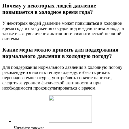
Почему у некоторых людей давление
повышается в холодное время года?
У некоторых людей давление может повышаться в холодное
время года из-за сужения сосудов под воздействием холода, а
также из-за увеличения активности симпатической нервной
системы.
Какие меры можно принять для поддержания
нормального давления в холодную погоду?
Для поддержания нормального давления в холодную погоду
рекомендуется носить теплую одежду, избегать резких
перепадов температуры, употреблять горячие напитки,
следить за уровнем физической активности и при
необходимости проконсультироваться с врачом.
Читайте также: