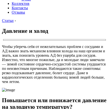
Коллектив
Контакты
Отзывы
Статьи
›
Давление и холод
Чтобы уберечь себя от нежелательных проблем с сосудами и
АД важно знать механизм влияния холода на наш организм и
знать, как понизить уровень АД без ущерба для сосудов.
Известно, что многие пожилые, да и молодые люди замечали
― зимой состояние сердечно-сосудистой системы ухудшается
по неизвестным причинам. Наблюдаются такие симптомы:
резко подскакивает давление, болит сердце. Даже в
кардиологических отделениях больниц зимой людей больше,
чем летом.
Повышается или понижается давление
на холодную температуру?