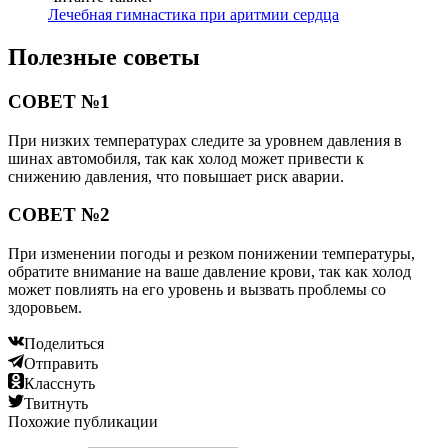
Лечебная гимнастика при аритмии сердца
Полезные советы
СОВЕТ №1
При низких температурах следите за уровнем давления в
шинах автомобиля, так как холод может привести к
снижению давления, что повышает риск аварии.
СОВЕТ №2
При изменении погоды и резком понижении температуры,
обратите внимание на ваше давление крови, так как холод
может повлиять на его уровень и вызвать проблемы со
здоровьем.
Поделиться
Отправить
Класснуть
Твитнуть
Похожие публикации