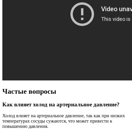
Частые вопросы
Как влияет холод на артериальное давление?
Холод влияет на артериальное давление, так как при низких
температурах сосуды сужаются, что может привести к
повышению давления.