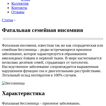
Коллектив
Контакты
Отзывы
Статьи
›
Фатальная семейная инсомния
Фатальная инсомния, известная так же как спорадическая или
семейная бессонница – редко встречающееся прионное
заболевание, которое характеризуется образованием
амилоидных бляшек в нервной ткани. В мире насчитывается
несколько десятков семей, страдающих от патологии.
Наследственное заболевание сопровождается выраженным
нарушением функции сна и двигательными расстройствами.
Летальный исход неотвратим в 100% случаев.
Характеристика
Фатальная бессонница – прионное заболевание,