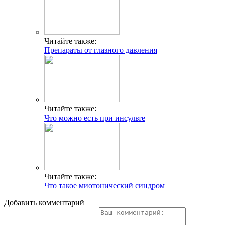
Читайте также:
Препараты от глазного давления
Читайте также:
Что можно есть при инсульте
Читайте также:
Что такое миотонический синдром
Добавить комментарий