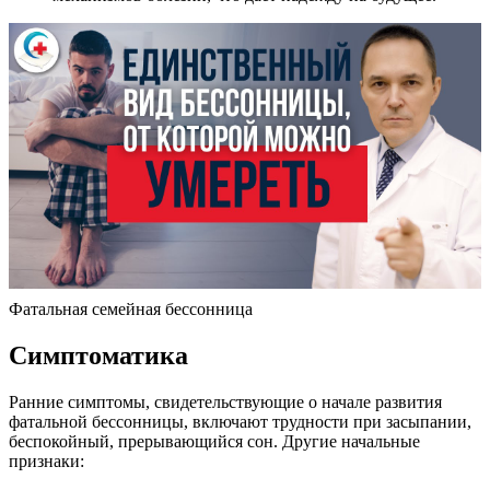
Фатальная семейная бессонница
Симптоматика
Ранние симптомы, свидетельствующие о начале развития
фатальной бессонницы, включают трудности при засыпании,
беспокойный, прерывающийся сон. Другие начальные
признаки: