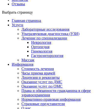
Отзывы
Выбрать страницу
Главная страница
Услуги
Лабораторные исследования
Ультразвуковая диагностика (УЗИ)
Лечение по специализации
Неврология
Ортопедия
Гинекология
Гастроэнторология
Массаж
Информация
Стоимость лечения
Часы приема врачей
Лицензия и реквизиты
Оказание услуг по ДМС
Оказание услуг по ОМС
Права и обязанности гражданина в сфере
здравоохранения
Нормативно-правовая информация
Страховые представители
О нас