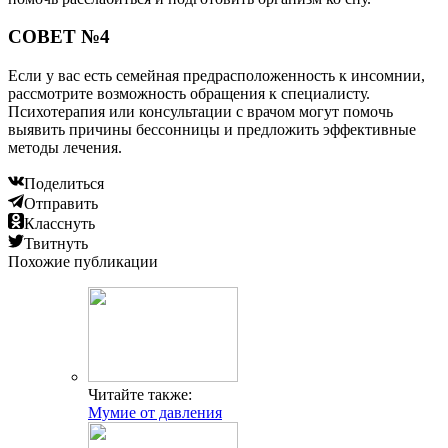
СОВЕТ №4
Если у вас есть семейная предрасположенность к инсомнии,
рассмотрите возможность обращения к специалисту.
Психотерапия или консультации с врачом могут помочь
выявить причины бессонницы и предложить эффективные
методы лечения.
Поделиться
Отправить
Класснуть
Твитнуть
Похожие публикации
Читайте также:
Мумие от давления