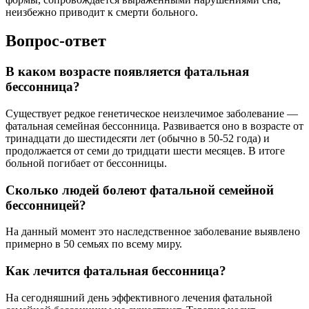
неизбежно приводит к смерти больного.
Вопрос-ответ
В каком возрасте появляется фатальная
бессонница?
Существует редкое генетическое неизлечимое заболевание —
фатальная семейная бессонница. Развивается оно в возрасте от
тринадцати до шестидесяти лет (обычно в 50-52 года) и
продолжается от семи до тридцати шести месяцев. В итоге
больной погибает от бессонницы.
Сколько людей болеют фатальной семейной
бессонницей?
На данный момент это наследственное заболевание выявлено
примерно в 50 семьях по всему миру.
Как лечится фатальная бессонница?
На сегодняшний день эффективного лечения фатальной