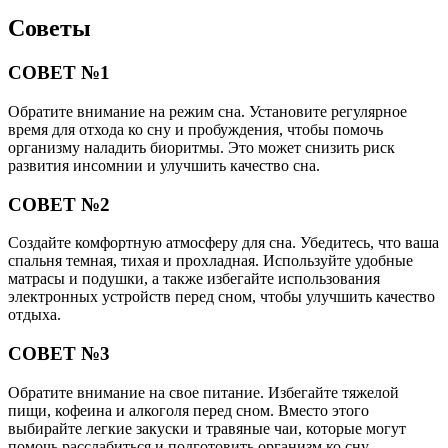
Советы
СОВЕТ №1
Обратите внимание на режим сна. Установите регулярное
время для отхода ко сну и пробуждения, чтобы помочь
организму наладить биоритмы. Это может снизить риск
развития инсомнии и улучшить качество сна.
СОВЕТ №2
Создайте комфортную атмосферу для сна. Убедитесь, что ваша
спальня темная, тихая и прохладная. Используйте удобные
матрасы и подушки, а также избегайте использования
электронных устройств перед сном, чтобы улучшить качество
отдыха.
СОВЕТ №3
Обратите внимание на свое питание. Избегайте тяжелой
пищи, кофеина и алкоголя перед сном. Вместо этого
выбирайте легкие закуски и травяные чаи, которые могут
помочь расслабиться и подготовить организм ко сну.