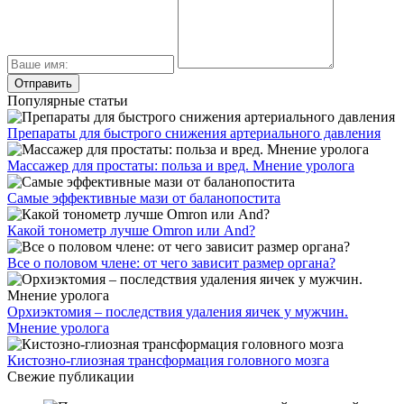
Популярные статьи
Препараты для быстрого снижения артериального давления
Массажер для простаты: польза и вред. Мнение уролога
Самые эффективные мази от баланопостита
Какой тонометр лучше Omron или And?
Все о половом члене: от чего зависит размер органа?
Орхиэктомия – последствия удаления яичек у мужчин.
Мнение уролога
Кистозно-глиозная трансформация головного мозга
Свежие публикации