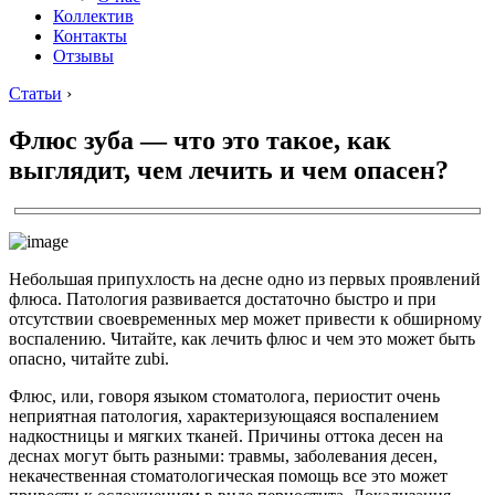
Коллектив
Контакты
Отзывы
Статьи
›
Флюс зуба — что это такое, как
выглядит, чем лечить и чем опасен?
Небольшая припухлость на десне одно из первых проявлений
флюса. Патология развивается достаточно быстро и при
отсутствии своевременных мер может привести к обширному
воспалению. Читайте, как лечить флюс и чем это может быть
опасно, читайте zubi.
Флюс, или, говоря языком стоматолога, периостит очень
неприятная патология, характеризующаяся воспалением
надкостницы и мягких тканей. Причины оттока десен на
деснах могут быть разными: травмы, заболевания десен,
некачественная стоматологическая помощь все это может