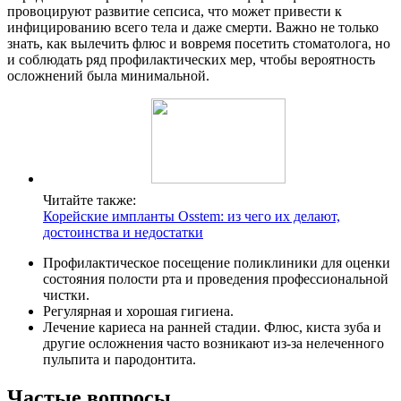
провоцируют развитие сепсиса, что может привести к
инфицированию всего тела и даже смерти. Важно не только
знать, как вылечить флюс и вовремя посетить стоматолога, но
и соблюдать ряд профилактических мер, чтобы вероятность
осложнений была минимальной.
Читайте также:
Корейские импланты Osstem: из чего их делают,
достоинства и недостатки
Профилактическое посещение поликлиники для оценки
состояния полости рта и проведения профессиональной
чистки.
Регулярная и хорошая гигиена.
Лечение кариеса на ранней стадии. Флюс, киста зуба и
другие осложнения часто возникают из-за нелеченного
пульпита и пародонтита.
Частые вопросы