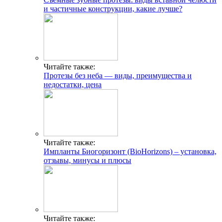
и частичные конструкции, какие лучше?
Читайте также:
Протезы без неба — виды, преимущества и
недостатки, цена
Читайте также:
Импланты Биогоризонт (BioHorizons) – установка,
отзывы, минусы и плюсы
Читайте также: