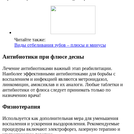
Читайте также:
Виды отбеливания зубов – плюсы и минусы
Антибиотики при флюсе десны
Лечение антибиотиками важный этап реабилитации.
Наиболее эффективными антибиотиками для борьбы с
воспалением и инфекцией являются метронидазол,
линкомицин, амоксиклав и их аналоги. Любые таблетки и
антибиотики от флюса следует принимать только по
назначению врача!
Физиотерапия
Используется как дополнительная мера для уменьшения
воспаления и ускорения выздоровления. Рекомендуемые
процедуры включают электрофорез, лазерную терапию и