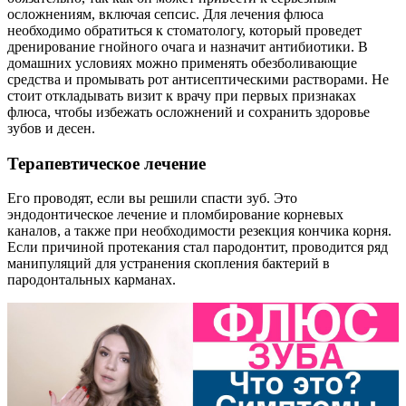
осложнениям, включая сепсис. Для лечения флюса
необходимо обратиться к стоматологу, который проведет
дренирование гнойного очага и назначит антибиотики. В
домашних условиях можно применять обезболивающие
средства и промывать рот антисептическими растворами. Не
стоит откладывать визит к врачу при первых признаках
флюса, чтобы избежать осложнений и сохранить здоровье
зубов и десен.
Терапевтическое лечение
Его проводят, если вы решили спасти зуб. Это
эндодонтическое лечение и пломбирование корневых
каналов, а также при необходимости резекция кончика корня.
Если причиной протекания стал пародонтит, проводится ряд
манипуляций для устранения скопления бактерий в
пародонтальных карманах.