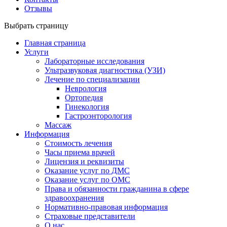
Отзывы
Выбрать страницу
Главная страница
Услуги
Лабораторные исследования
Ультразвуковая диагностика (УЗИ)
Лечение по специализации
Неврология
Ортопедия
Гинекология
Гастроэнторология
Массаж
Информация
Стоимость лечения
Часы приема врачей
Лицензия и реквизиты
Оказание услуг по ДМС
Оказание услуг по ОМС
Права и обязанности гражданина в сфере
здравоохранения
Нормативно-правовая информация
Страховые представители
О нас