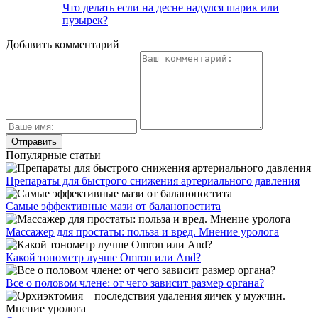
Что делать если на десне надулся шарик или
пузырек?
Добавить комментарий
Популярные статьи
Препараты для быстрого снижения артериального давления
Самые эффективные мази от баланопостита
Массажер для простаты: польза и вред. Мнение уролога
Какой тонометр лучше Omron или And?
Все о половом члене: от чего зависит размер органа?