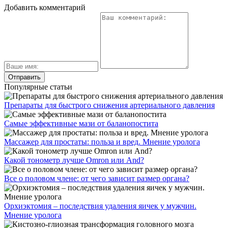
Добавить комментарий
Популярные статьи
Препараты для быстрого снижения артериального давления
Самые эффективные мази от баланопостита
Массажер для простаты: польза и вред. Мнение уролога
Какой тонометр лучше Omron или And?
Все о половом члене: от чего зависит размер органа?
Орхиэктомия – последствия удаления яичек у мужчин.
Мнение уролога