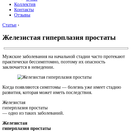
Коллектив
Контакты
Отзывы
Статьи
›
Железистая гиперплазия простаты
Мужские заболевания на начальной стадии часто протекают
практически бессимптомно, поэтому их опасность
заключается в неведении.
Когда появляются симптомы — болезнь уже имеет стадию
развития, которая может иметь последствия.
Железистая
гиперплазия простаты
— одно из таких заболеваний.
Железистая
гиперплазия простаты