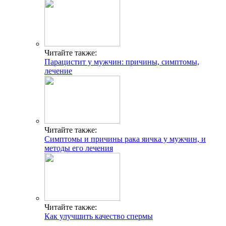
Читайте также:
Парацистит у мужчин: причины, симптомы,
лечение
Читайте также:
Симптомы и причины рака яичка у мужчин, и
методы его лечения
Читайте также:
Как улучшить качество спермы