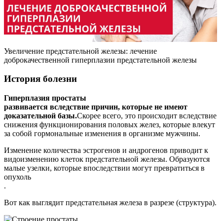
Увеличение предстательной железы: лечение
доброкачественной гиперплазии предстательной железы
История болезни
Гиперплазия простаты
развивается вследствие причин, которые не имеют
доказательной базы.
Скорее всего, это происходит вследствие
снижения функционирования половых желез, которые влекут
за собой гормональные изменения в организме мужчины.
Изменение количества эстрогенов и андрогенов приводит к
видоизменению клеток предстательной железы. Образуются
малые узелки, которые впоследствии могут превратиться в
опухоль
.
Вот как выглядит предстательная железа в разрезе (структура).