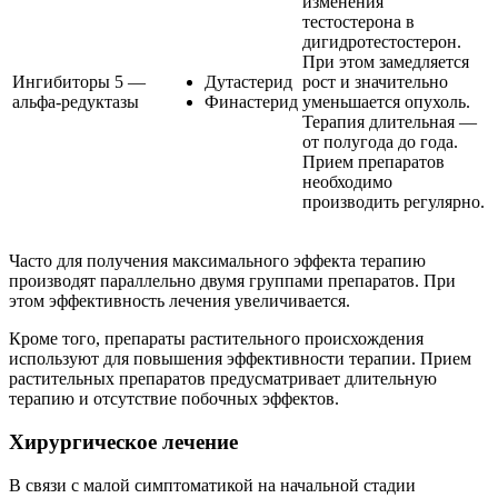
изменения
тестостерона в
дигидротестостерон.
При этом замедляется
Ингибиторы 5 —
Дутастерид
рост и значительно
альфа-редуктазы
Финастерид
уменьшается опухоль.
Терапия длительная —
от полугода до года.
Прием препаратов
необходимо
производить регулярно.
Часто для получения максимального эффекта терапию
производят параллельно двумя группами препаратов. При
этом эффективность лечения увеличивается.
Кроме того, препараты растительного происхождения
используют для повышения эффективности терапии. Прием
растительных препаратов предусматривает длительную
терапию и отсутствие побочных эффектов.
Хирургическое лечение
В связи с малой симптоматикой на начальной стадии