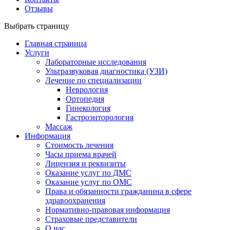
Отзывы
Выбрать страницу
Главная страница
Услуги
Лабораторные исследования
Ультразвуковая диагностика (УЗИ)
Лечение по специализации
Неврология
Ортопедия
Гинекология
Гастроэнторология
Массаж
Информация
Стоимость лечения
Часы приема врачей
Лицензия и реквизиты
Оказание услуг по ДМС
Оказание услуг по ОМС
Права и обязанности гражданина в сфере
здравоохранения
Нормативно-правовая информация
Страховые представители
О нас