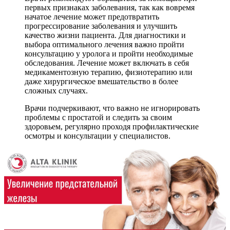
первых признаках заболевания, так как вовремя
начатое лечение может предотвратить
прогрессирование заболевания и улучшить
качество жизни пациента. Для диагностики и
выбора оптимального лечения важно пройти
консультацию у уролога и пройти необходимые
обследования. Лечение может включать в себя
медикаментозную терапию, физиотерапию или
даже хирургическое вмешательство в более
сложных случаях.
Врачи подчеркивают, что важно не игнорировать
проблемы с простатой и следить за своим
здоровьем, регулярно проходя профилактические
осмотры и консультации у специалистов.