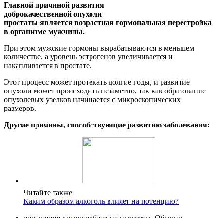
Главной причиной развития
доброкачественной опухоли
простаты является возрастная гормональная перестройка
в организме мужчины.
При этом мужские гормоны вырабатываются в меньшем
количестве, а уровень эстрогенов увеличивается и
накапливается в простате.
Этот процесс может протекать долгие годы, и развитие
опухоли может происходить незаметно, так как образование
опухолевых узелков начинается с микроскопических
размеров.
Другие причины, способствующие развитию заболевания:
Читайте также:
Каким образом алкоголь влияет на потенцию?
нарушение кровоснабжения простаты. Обычно