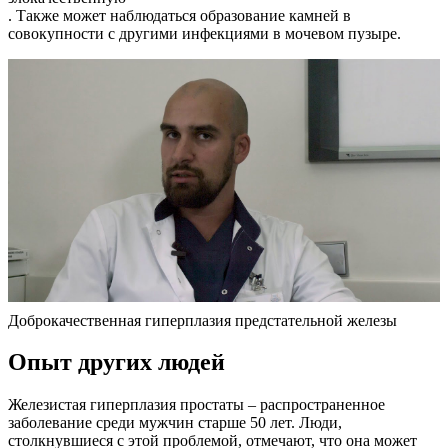
. Также может наблюдаться образование камней в
совокупности с другими инфекциями в мочевом пузыре.
Доброкачественная гиперплазия предстательной железы
Опыт других людей
Железистая гиперплазия простаты – распространенное
заболевание среди мужчин старше 50 лет. Люди,
столкнувшиеся с этой проблемой, отмечают, что она может