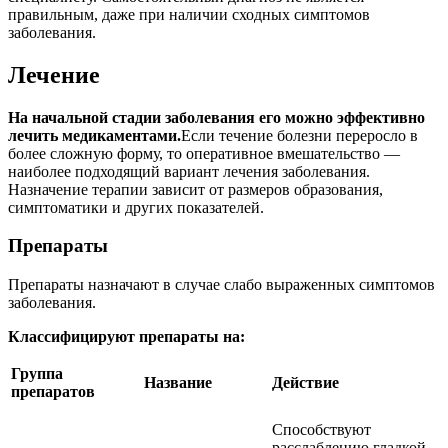
правильным, даже при наличии сходных симптомов
заболевания.
Лечение
На начальной стадии заболевания его можно эффективно
лечить медикаментами.
Если течение болезни переросло в
более сложную форму, то оперативное вмешательство —
наиболее подходящий вариант лечения заболевания.
Назначение терапии зависит от размеров образования,
симптоматики и других показателей.
Препараты
Препараты назначают в случае слабо выраженных симптомов
заболевания.
Классифицируют препараты на:
Группа
Название
Действие
препаратов
Способствуют
расслаблению гладкой