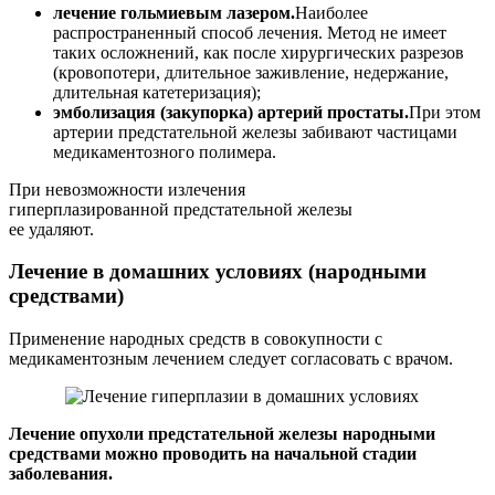
лечение гольмиевым лазером.
Наиболее
распространенный способ лечения. Метод не имеет
таких осложнений, как после хирургических разрезов
(кровопотери, длительное заживление, недержание,
длительная катетеризация);
эмболизация (закупорка) артерий простаты.
При этом
артерии предстательной железы забивают частицами
медикаментозного полимера.
При невозможности излечения
гиперплазированной предстательной железы
ее удаляют.
Лечение в домашних условиях (народными
средствами)
Применение народных средств в совокупности с
медикаментозным лечением следует согласовать с врачом.
Лечение опухоли предстательной железы народными
средствами можно проводить на начальной стадии
заболевания.