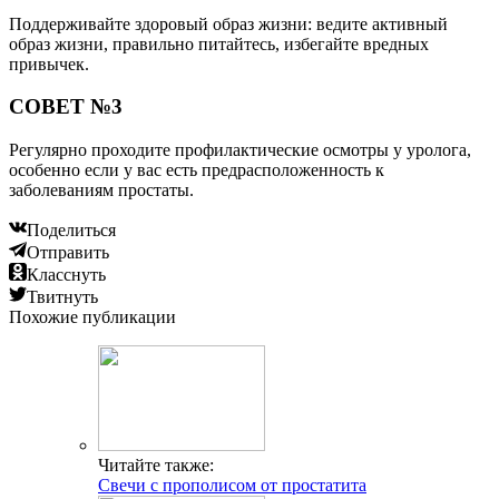
Поддерживайте здоровый образ жизни: ведите активный
образ жизни, правильно питайтесь, избегайте вредных
привычек.
СОВЕТ №3
Регулярно проходите профилактические осмотры у уролога,
особенно если у вас есть предрасположенность к
заболеваниям простаты.
Поделиться
Отправить
Класснуть
Твитнуть
Похожие публикации
Читайте также:
Свечи с прополисом от простатита