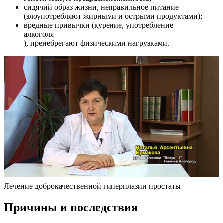
сидячий образ жизни, неправильное питание
(злоупотребляют жирными и острыми продуктами);
вредные привычки (курение, употребление
алкоголя
), пренебрегают физическими нагрузками.
Лечение доброкачественной гиперплазии простаты
Причины и последствия