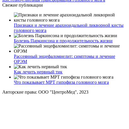
Свежие публикации
Признаки и лечение арахноидальной ликворной кисты
головного мозга
Болезнь Паркинсона и продолжительность жизни
Рассеянный энцефаломиелит: симптомы и лечение
ОРЭМ
Как лечить нервный тик
Что показывает МРТ гипофиза головного мозга
Авторские права: ООО "ЦентроМед", 2023