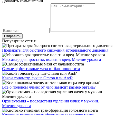
Добавить комментарий
Популярные статьи
Препараты для быстрого снижения артериального давления
Массажер для простаты: польза и вред. Мнение уролога
Самые эффективные мази от баланопостита
Какой тонометр лучше Omron или And?
Все о половом члене: от чего зависит размер органа?
Орхиэктомия – последствия удаления яичек у мужчин.
Мнение уролога
Кистозно-глиозная трансформация головного мозга