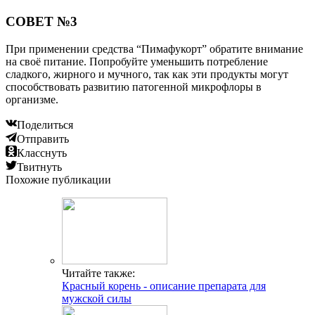
СОВЕТ №3
При применении средства “Пимафукорт” обратите внимание
на своё питание. Попробуйте уменьшить потребление
сладкого, жирного и мучного, так как эти продукты могут
способствовать развитию патогенной микрофлоры в
организме.
Поделиться
Отправить
Класснуть
Твитнуть
Похожие публикации
Читайте также:
Красный корень - описание препарата для
мужской силы