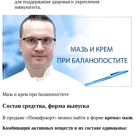
для поддержания здоровья и укрепления
иммунитета.
Мазь и крем при баланопостите
Состав средства, форма выпуска
В продаже «Пимафукорт» можно найти в форме
крема
и
мази
.
Комбинация активных веществ в их составе одинакова: