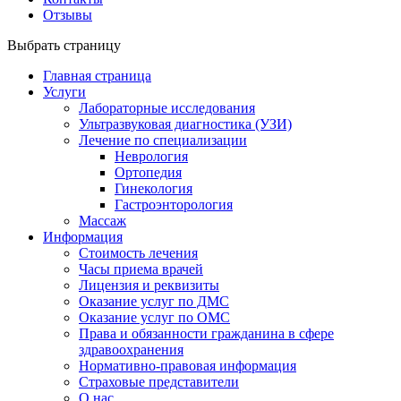
Отзывы
Выбрать страницу
Главная страница
Услуги
Лабораторные исследования
Ультразвуковая диагностика (УЗИ)
Лечение по специализации
Неврология
Ортопедия
Гинекология
Гастроэнторология
Массаж
Информация
Стоимость лечения
Часы приема врачей
Лицензия и реквизиты
Оказание услуг по ДМС
Оказание услуг по ОМС
Права и обязанности гражданина в сфере
здравоохранения
Нормативно-правовая информация
Страховые представители
О нас