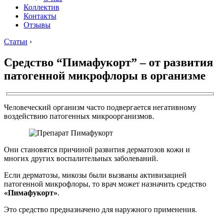
Коллектив
Контакты
Отзывы
Статьи
›
Средство “Пимафукорт” – от развития
патогенной микрофлоры в организме
Человеческий организм часто подвергается негативному
воздействию патогенных микроорганизмов.
Они становятся причиной развития дерматозов кожи и
многих других воспалительных заболеваний.
Если дерматозы, микозы были вызваны активизацией
патогенной микрофлоры, то врач может назначить средство
«Пимафукорт»
.
Это средство предназначено для наружного применения.