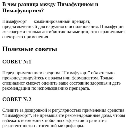
В чем разница между Пимафуцином и
Пимафукортом?
Пимафукорт — комбинированный препарат,
предназначенный для наружного использования. Пимафуцин
же содержит только антибиотик натамицин, что ограничивает
спектр его применения.
Полезные советы
СОВЕТ №1
Перед применением средства “Пимафукорт” обязательно
проконсультируйтесь с врачом или фармацевтом. Только
специалист сможет оценить ваше состояние здоровья и дать
рекомендации по использованию препарата.
СОВЕТ №2
Следите за дозировкой и регулярностью применения средства
“Пимафукорт”. Не превышайте рекомендованные дозы, чтобы
избежать возможных побочных эффектов и развития
резистентности патогенной микрофлоры.