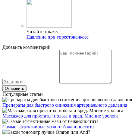
Читайте также:
Давление при тиреотоксикозе
Добавить комментарий
Популярные статьи
Препараты для быстрого снижения артериального давления
Массажер для простаты: польза и вред. Мнение уролога
Самые эффективные мази от баланопостита