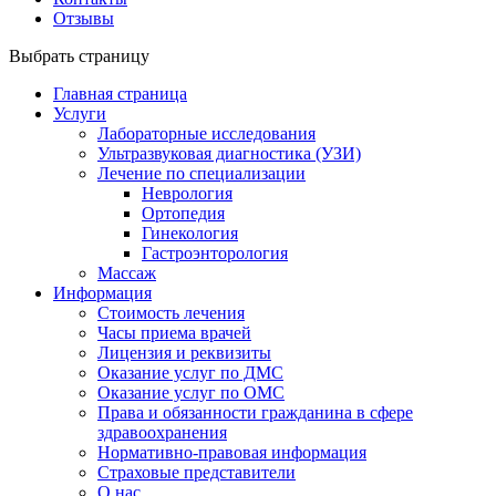
Отзывы
Выбрать страницу
Главная страница
Услуги
Лабораторные исследования
Ультразвуковая диагностика (УЗИ)
Лечение по специализации
Неврология
Ортопедия
Гинекология
Гастроэнторология
Массаж
Информация
Стоимость лечения
Часы приема врачей
Лицензия и реквизиты
Оказание услуг по ДМС
Оказание услуг по ОМС
Права и обязанности гражданина в сфере
здравоохранения
Нормативно-правовая информация
Страховые представители
О нас