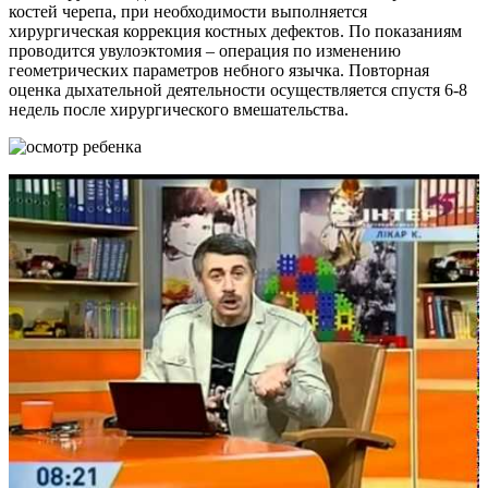
костей черепа, при необходимости выполняется
хирургическая коррекция костных дефектов. По показаниям
проводится увулоэктомия – операция по изменению
геометрических параметров небного язычка. Повторная
оценка дыхательной деятельности осуществляется спустя 6-8
недель после хирургического вмешательства.