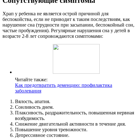
Сопутствующие симптомы
Храп у ребенка не является острой причиной для
беспокойства, если не приводит к таким последствиям, как
нарушение сна (трудности при засыпании, беспокойный сон,
частые пробуждения). Регулярные нарушения сна у детей в
возрасте 2-8 лет сопровождаются симптомами:
Читайте также:
Как предотвратить деменцию: профилактика
заболевания
Вялость, апатия.
Сонливость днем.
Плаксивость, раздражительность, повышенная нервная
возбудимость.
Снижение двигательной активности в течение дня.
Повышение уровня тревожности.
Депрессивное состояние.