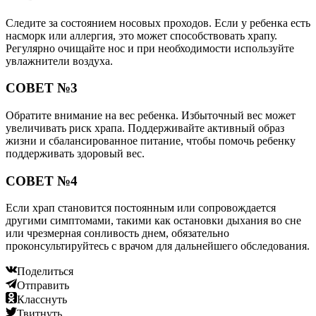
Следите за состоянием носовых проходов. Если у ребенка есть
насморк или аллергия, это может способствовать храпу.
Регулярно очищайте нос и при необходимости используйте
увлажнители воздуха.
СОВЕТ №3
Обратите внимание на вес ребенка. Избыточный вес может
увеличивать риск храпа. Поддерживайте активный образ
жизни и сбалансированное питание, чтобы помочь ребенку
поддерживать здоровый вес.
СОВЕТ №4
Если храп становится постоянным или сопровождается
другими симптомами, такими как остановки дыхания во сне
или чрезмерная сонливость днем, обязательно
проконсультируйтесь с врачом для дальнейшего обследования.
Поделиться
Отправить
Класснуть
Твитнуть