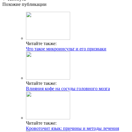
Похожие публикации
Читайте также:
Что такое микроинсульт и его признаки
Читайте также:
Влияния кофе на сосуды головного мозга
Читайте также:
Кровоточит язык: причины и методы лечения