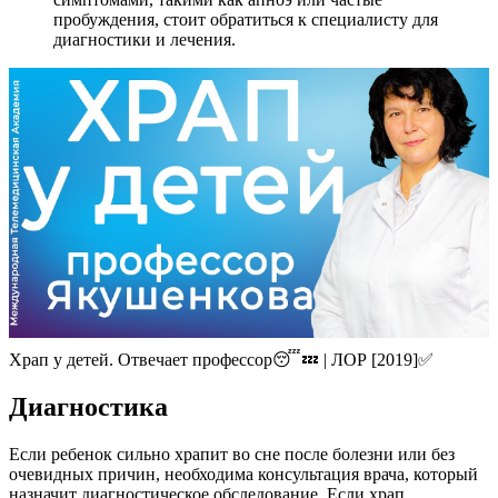
пробуждения, стоит обратиться к специалисту для
диагностики и лечения.
Храп у детей. Отвечает профессор😴💤 | ЛОР [2019]✅
Диагностика
Если ребенок сильно храпит во сне после болезни или без
очевидных причин, необходима консультация врача, который
назначит диагностическое обследование. Если храп