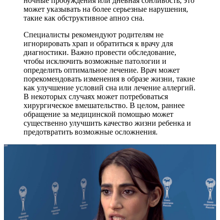
ночные пробуждения или дневная сонливость, это
может указывать на более серьезные нарушения,
такие как обструктивное апноэ сна.
Специалисты рекомендуют родителям не
игнорировать храп и обратиться к врачу для
диагностики. Важно провести обследование,
чтобы исключить возможные патологии и
определить оптимальное лечение. Врач может
порекомендовать изменения в образе жизни, такие
как улучшение условий сна или лечение аллергий.
В некоторых случаях может потребоваться
хирургическое вмешательство. В целом, раннее
обращение за медицинской помощью может
существенно улучшить качество жизни ребенка и
предотвратить возможные осложнения.