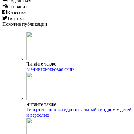
Поделиться
Отправить
Класснуть
Твитнуть
Похожие публикации
Читайте также:
Менингококковая сыпь
Читайте также:
Гипертензионно-гидроцефальный синдром у детей
и взрослых