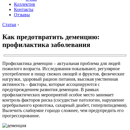
Коллектив
Контакты
Отзывы
Статьи
›
Как предотвратить деменцию:
профилактика заболевания
Профилактика деменции – актуальная проблема для людей
пожилого возраста. Исследования показывают, регулярное
употребление в пищу свежих овощей и фруктов, физические
нагрузки, здоровый рацион питания, высокая умственная
активность – факторы, которые ассоциируются с
предупреждением развития деменции. В рамках
профилактических мероприятий особое место занимает
контроль факторов риска (сосудистые патологии, нарушение
церебрального кровотока, сахарный диабет, гиперлипидемия).
Вылечить слабоумие гораздо сложнее, чем предупредить его
прогрессирование.