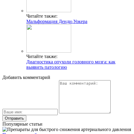
Читайте также:
Мальформация Денди-Уокера
Читайте также:
Диагностика опухоли головного мозга: как
выявить патологию
Добавить комментарий
Популярные статьи