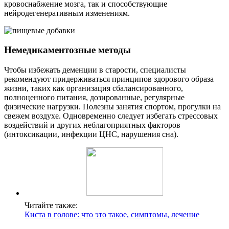
кровоснабжение мозга, так и способствующие
нейродегенеративным изменениям.
Немедикаментозные методы
Чтобы избежать деменции в старости, специалисты
рекомендуют придерживаться принципов здорового образа
жизни, таких как организация сбалансированного,
полноценного питания, дозированные, регулярные
физические нагрузки. Полезны занятия спортом, прогулки на
свежем воздухе. Одновременно следует избегать стрессовых
воздействий и других неблагоприятных факторов
(интоксикации, инфекции ЦНС, нарушения сна).
Читайте также:
Киста в голове: что это такое, симптомы, лечение