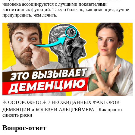
человека ассоциируются с лучшими показателями
когнитивных функций. Такую болезнь, как деменция, лучше
предупредить, чем лечить.
⚠️ ОСТОРОЖНО! ⚠️ 7 НЕОЖИДАННЫХ ФАКТОРОВ
ДЕМЕНЦИИ и БОЛЕЗНИ АЛЬЦГЕЙМЕРА || Как просто
снизить риски
Вопрос-ответ