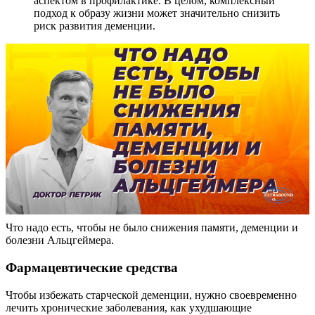
аспектом в профилактике. В целом, комплексный
подход к образу жизни может значительно снизить
риск развития деменции.
Что надо есть, чтобы не было снижения памяти, деменции и
болезни Альцгеймера.
Фармацевтические средства
Чтобы избежать старческой деменции, нужно своевременно
лечить хронические заболевания, как ухудшающие