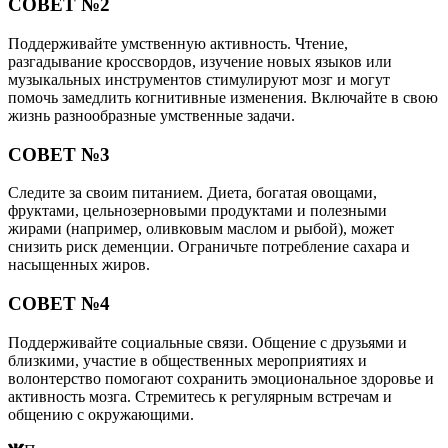
СОВЕТ №2
Поддерживайте умственную активность. Чтение,
разгадывание кроссвордов, изучение новых языков или
музыкальных инструментов стимулируют мозг и могут
помочь замедлить когнитивные изменения. Включайте в свою
жизнь разнообразные умственные задачи.
СОВЕТ №3
Следите за своим питанием. Диета, богатая овощами,
фруктами, цельнозерновыми продуктами и полезными
жирами (например, оливковым маслом и рыбой), может
снизить риск деменции. Ограничьте потребление сахара и
насыщенных жиров.
СОВЕТ №4
Поддерживайте социальные связи. Общение с друзьями и
близкими, участие в общественных мероприятиях и
волонтерство помогают сохранить эмоциональное здоровье и
активность мозга. Стремитесь к регулярным встречам и
общению с окружающими.