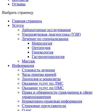
Отзывы
Выбрать страницу
Главная страница
Услуги
Лабораторные исследования
Ультразвуковая диагностика (УЗИ)
Лечение по специализации
Неврология
Ортопедия
Гинекология
Гастроэнторология
Массаж
Информация
Стоимость лечения
Часы приема врачей
Лицензия и реквизиты
Оказание услуг по ДМС
Оказание услуг по ОМС
Права и обязанности гражданина в сфере
здравоохранения
Нормативно-правовая информация
Страховые представители
О нас