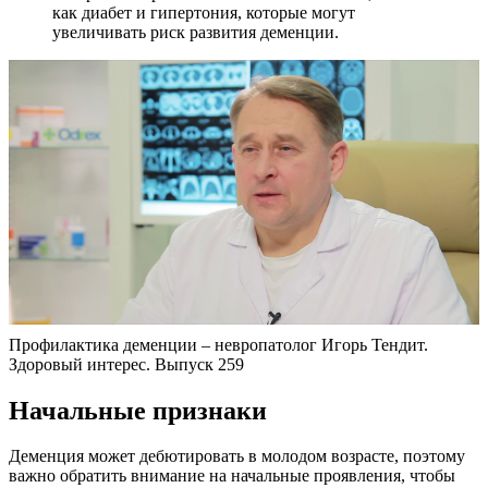
как диабет и гипертония, которые могут
увеличивать риск развития деменции.
Профилактика деменции – невропатолог Игорь Тендит.
Здоровый интерес. Выпуск 259
Начальные признаки
Деменция может дебютировать в молодом возрасте, поэтому
важно обратить внимание на начальные проявления, чтобы