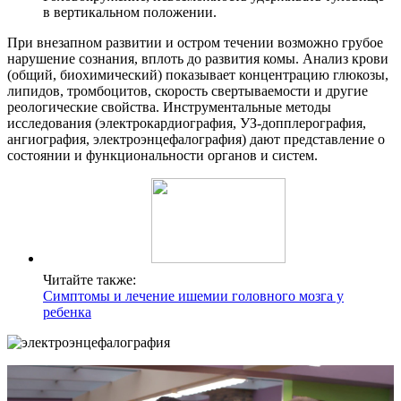
в вертикальном положении.
При внезапном развитии и остром течении возможно грубое
нарушение сознания, вплоть до развития комы. Анализ крови
(общий, биохимический) показывает концентрацию глюкозы,
липидов, тромбоцитов, скорость свертываемости и другие
реологические свойства. Инструментальные методы
исследования (электрокардиография, УЗ-допплерография,
ангиография, электроэнцефалография) дают представление о
состоянии и функциональности органов и систем.
Читайте также:
Симптомы и лечение ишемии головного мозга у
ребенка