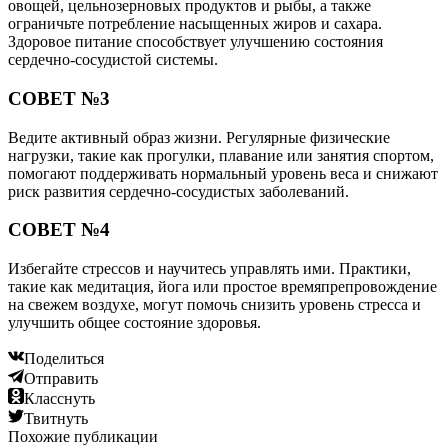
овощей, цельнозерновых продуктов и рыбы, а также
ограничьте потребление насыщенных жиров и сахара.
Здоровое питание способствует улучшению состояния
сердечно-сосудистой системы.
СОВЕТ №3
Ведите активный образ жизни. Регулярные физические
нагрузки, такие как прогулки, плавание или занятия спортом,
помогают поддерживать нормальный уровень веса и снижают
риск развития сердечно-сосудистых заболеваний.
СОВЕТ №4
Избегайте стрессов и научитесь управлять ими. Практики,
такие как медитация, йога или простое времяпрепровождение
на свежем воздухе, могут помочь снизить уровень стресса и
улучшить общее состояние здоровья.
Поделиться
Отправить
Класснуть
Твитнуть
Похожие публикации