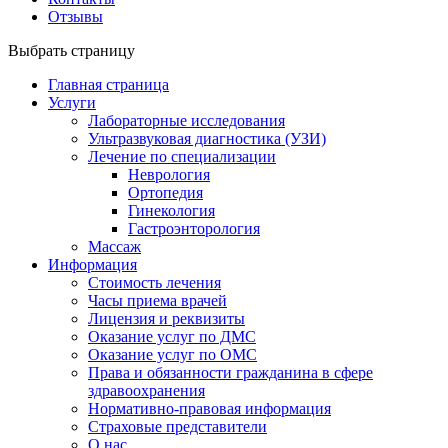
Отзывы
Выбрать страницу
Главная страница
Услуги
Лабораторные исследования
Ультразвуковая диагностика (УЗИ)
Лечение по специализации
Неврология
Ортопедия
Гинекология
Гастроэнторология
Массаж
Информация
Стоимость лечения
Часы приема врачей
Лицензия и реквизиты
Оказание услуг по ДМС
Оказание услуг по ОМС
Права и обязанности гражданина в сфере
здравоохранения
Нормативно-правовая информация
Страховые представители
О нас