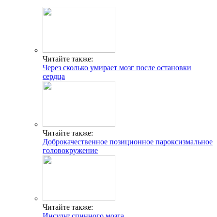
Читайте также:
Через сколько умирает мозг после остановки
сердца
Читайте также:
Доброкачественное позиционное пароксизмальное
головокружение
Читайте также:
Инсульт спинного мозга