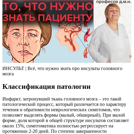
ИНСУЛЬТ | Всё, что нужно знать про инсульты головного
мозга
Классификация патологии
Инфаркт, затронувший ткань головного мозга – это такой
патологический процесс, который различается по характеру
течения и обратимости неврологических симптомов, что
позволяет выделять формы (малый, обширный). При малой
форме, доля которой в общей структуре инсультов составляет
около 15%, симптоматика полностью регрессирует на
протяжении 2-20 дней. По степени завершенности