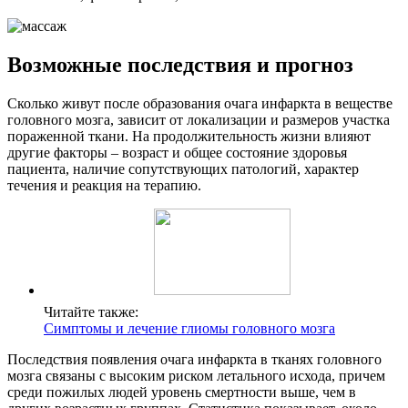
Возможные последствия и прогноз
Сколько живут после образования очага инфаркта в веществе
головного мозга, зависит от локализации и размеров участка
пораженной ткани. На продолжительность жизни влияют
другие факторы – возраст и общее состояние здоровья
пациента, наличие сопутствующих патологий, характер
течения и реакция на терапию.
Читайте также:
Симптомы и лечение глиомы головного мозга
Последствия появления очага инфаркта в тканях головного
мозга связаны с высоким риском летального исхода, причем
среди пожилых людей уровень смертности выше, чем в