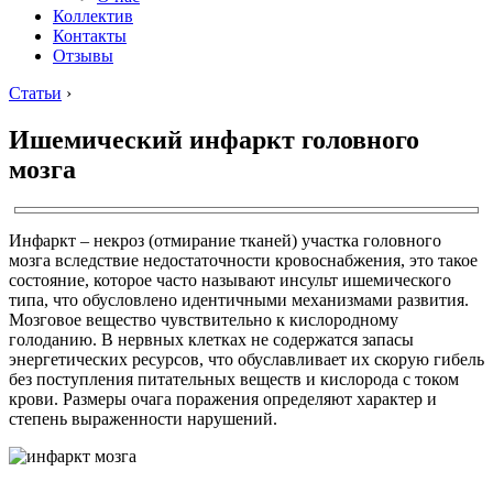
Коллектив
Контакты
Отзывы
Статьи
›
Ишемический инфаркт головного
мозга
Инфаркт – некроз (отмирание тканей) участка головного
мозга вследствие недостаточности кровоснабжения, это такое
состояние, которое часто называют инсульт ишемического
типа, что обусловлено идентичными механизмами развития.
Мозговое вещество чувствительно к кислородному
голоданию. В нервных клетках не содержатся запасы
энергетических ресурсов, что обуславливает их скорую гибель
без поступления питательных веществ и кислорода с током
крови. Размеры очага поражения определяют характер и
степень выраженности нарушений.