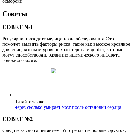
обмороки.
Советы
СОВЕТ №1
Регулярно проходите медицинские обследования. Это
поможет выявить факторы риска, такие как высокое кровяное
давление, высокий уровень холестерина и диабет, которые
могут способствовать развитию ишемического инфаркта
головного мозга.
Читайте также:
Через сколько умирает мозг после остановки сердца
СОВЕТ №2
Следите за своим питанием. Употребляйте больше фруктов,