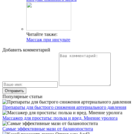
Читайте также:
Массаж при инсульте
Добавить комментарий
Популярные статьи
Препараты для быстрого снижения артериального давления
Массажер для простаты: польза и вред. Мнение уролога
Самые эффективные мази от баланопостита