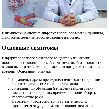
Ишемический инсульт (инфаркт головного мозга): причины,
симптомы, лечение, восстановление и прогноз
Основные симптомы
Инфаркт головного мозгового вещества клинически
проявляется неврологической симптоматикой очагового типа
в зависимости от бассейна, в котором находятся пораженные
артерии. Основные признаки:
Параличи, парезы преимущественно односторонние с
локализацией в зоне конечностей, лица.
Зрительная дисфункция (выпадение полей зрения,
появление посторонних предметов в зоне обзора).
Расстройство речи.
Парестезия (расстройство чувствительности,
проявляется ощущением покалывания, ползания