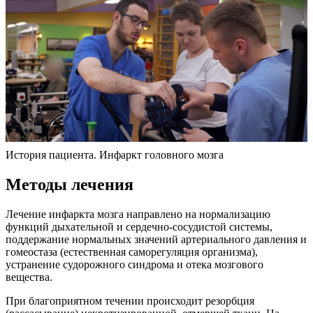
История пациента. Инфаркт головного мозга
Методы лечения
Лечение инфаркта мозга направлено на нормализацию
функций дыхательной и сердечно-сосудистой системы,
поддержание нормальных значений артериального давления и
гомеостаза (естественная саморегуляция организма),
устранение судорожного синдрома и отека мозгового
вещества.
При благоприятном течении происходит резорбция