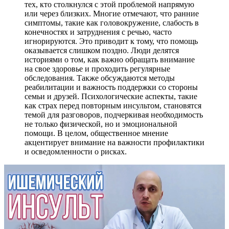
тех, кто столкнулся с этой проблемой напрямую
или через близких. Многие отмечают, что ранние
симптомы, такие как головокружение, слабость в
конечностях и затруднения с речью, часто
игнорируются. Это приводит к тому, что помощь
оказывается слишком поздно. Люди делятся
историями о том, как важно обращать внимание
на свое здоровье и проходить регулярные
обследования. Также обсуждаются методы
реабилитации и важность поддержки со стороны
семьи и друзей. Психологические аспекты, такие
как страх перед повторным инсультом, становятся
темой для разговоров, подчеркивая необходимость
не только физической, но и эмоциональной
помощи. В целом, общественное мнение
акцентирует внимание на важности профилактики
и осведомленности о рисках.