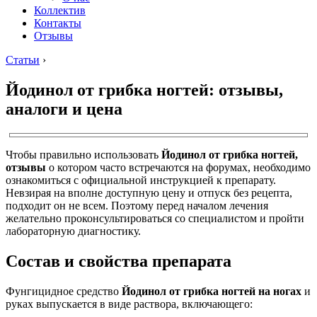
Коллектив
Контакты
Отзывы
Статьи
›
Йодинол от грибка ногтей: отзывы,
аналоги и цена
Чтобы правильно использовать
Йодинол от грибка ногтей,
отзывы
о котором часто встречаются на форумах, необходимо
ознакомиться с официальной инструкцией к препарату.
Невзирая на вполне доступную цену и отпуск без рецепта,
подходит он не всем. Поэтому перед началом лечения
желательно проконсультироваться со специалистом и пройти
лабораторную диагностику.
Состав и свойства препарата
Фунгицидное средство
Йодинол от грибка ногтей на ногах
и
руках выпускается в виде раствора, включающего: