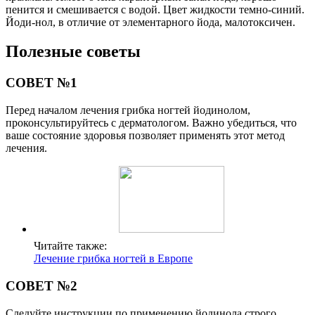
пенится и смешивается с водой. Цвет жидкости темно-синий.
Йоди-нол, в отличие от элементарного йода, малотоксичен.
Полезные советы
СОВЕТ №1
Перед началом лечения грибка ногтей йодинолом,
проконсультируйтесь с дерматологом. Важно убедиться, что
ваше состояние здоровья позволяет применять этот метод
лечения.
Читайте также:
Лечение грибка ногтей в Европе
СОВЕТ №2
Следуйте инструкции по применению йодинола строго,