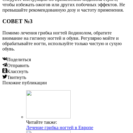
чтобы избежать ожогов или других побочных эффектов. Не
превышайте рекомендованную дозу и частоту применения.
СОВЕТ №3
Помимо лечения грибка ногтей йодинолом, обратите
внимание на гигиену ногтей и обуви. Регулярно мойте и
обрабатывайте ногти, используйте только чистую и сухую
обувь.
Поделиться
Отправить
Класснуть
Твитнуть
Похожие публикации
Читайте также:
Лечение грибка ногтей в Европе