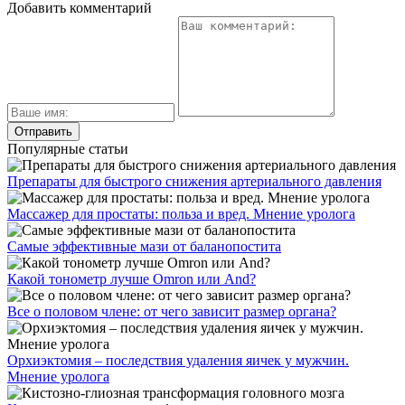
Добавить комментарий
Популярные статьи
Препараты для быстрого снижения артериального давления
Массажер для простаты: польза и вред. Мнение уролога
Самые эффективные мази от баланопостита
Какой тонометр лучше Omron или And?
Все о половом члене: от чего зависит размер органа?
Орхиэктомия – последствия удаления яичек у мужчин.
Мнение уролога