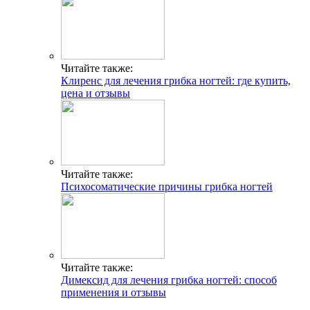
Читайте также:
Клиренс для лечения грибка ногтей: где купить,
цена и отзывы
Читайте также:
Психосоматические причины грибка ногтей
Читайте также:
Димексид для лечения грибка ногтей: способ
применения и отзывы