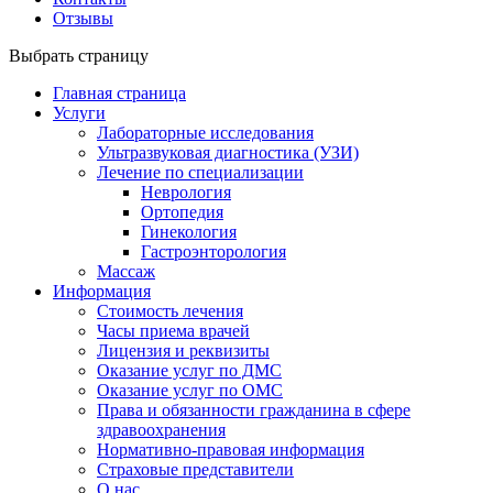
Отзывы
Выбрать страницу
Главная страница
Услуги
Лабораторные исследования
Ультразвуковая диагностика (УЗИ)
Лечение по специализации
Неврология
Ортопедия
Гинекология
Гастроэнторология
Массаж
Информация
Стоимость лечения
Часы приема врачей
Лицензия и реквизиты
Оказание услуг по ДМС
Оказание услуг по ОМС
Права и обязанности гражданина в сфере
здравоохранения
Нормативно-правовая информация
Страховые представители
О нас