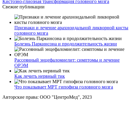
Кистозно-глиозная трансформация головного мозга
Свежие публикации
Признаки и лечение арахноидальной ликворной кисты
головного мозга
Болезнь Паркинсона и продолжительность жизни
Рассеянный энцефаломиелит: симптомы и лечение
ОРЭМ
Как лечить нервный тик
Что показывает МРТ гипофиза головного мозга
Авторские права: ООО "ЦентроМед", 2023