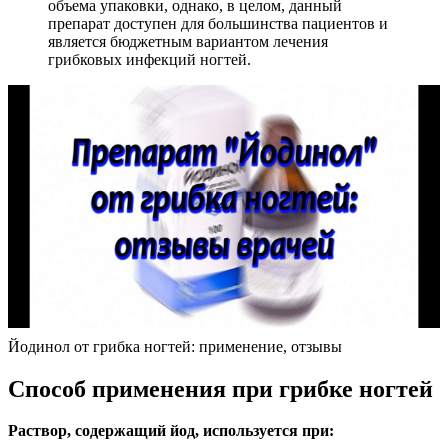
объема упаковки, однако, в целом, данный
препарат доступен для большинства пациентов и
является бюджетным вариантом лечения
грибковых инфекций ногтей.
Йодинол от грибка ногтей: применение, отзывы
Способ применения при грибке ногтей
Раствор, содержащий йод, используется при: