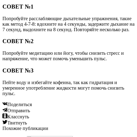
СОВЕТ №1
Попробуйте расслабляющие дыхательные упражнения, такие
как метод 4-7-8: вдохните на 4 секунды, задержите дыхание на
7 секунд, выдохните на 8 секунд. Повторяйте несколько раз.
СОВЕТ №2
Попробуйте медитацию или йогу, чтобы снизить стресс и
напряжение, что может помочь уменьшить пульс.
СОВЕТ №3
Пейте воду и избегайте кофеина, так как гидратация и
умеренное употребление жидкости могут помочь снизить
пульс.
Поделиться
Отправить
Класснуть
Твитнуть
Похожие публикации