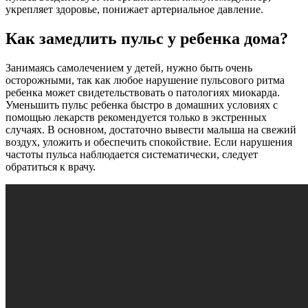
укрепляет здоровье, понижает артериальное давление.
Как замедлить пульс у ребенка дома?
Занимаясь самолечением у детей, нужно быть очень
осторожными, так как любое нарушение пульсового ритма
ребенка может свидетельствовать о патологиях миокарда.
Уменьшить пульс ребенка быстро в домашних условиях с
помощью лекарств рекомендуется только в экстренных
случаях. В основном, достаточно вывести малыша на свежий
воздух, уложить и обеспечить спокойствие. Если нарушения
частоты пульса наблюдается систематически, следует
обратиться к врачу.