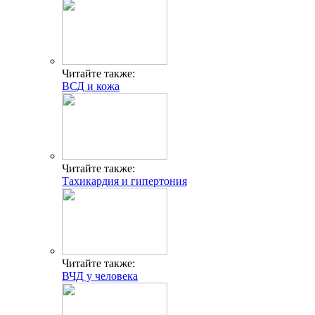
Читайте также:
ВСД и кожа
Читайте также:
Тахикардия и гипертония
Читайте также:
ВЧД у человека