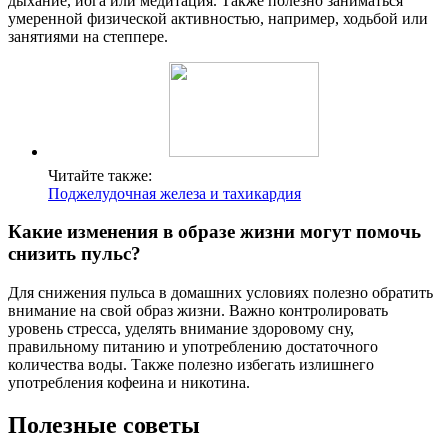
дыхание, йога или медитация. Также полезно заниматься
умеренной физической активностью, например, ходьбой или
занятиями на степпере.
Читайте также:
Поджелудочная железа и тахикардия
Какие изменения в образе жизни могут помочь
снизить пульс?
Для снижения пульса в домашних условиях полезно обратить
внимание на свой образ жизни. Важно контролировать
уровень стресса, уделять внимание здоровому сну,
правильному питанию и употреблению достаточного
количества воды. Также полезно избегать излишнего
употребления кофеина и никотина.
Полезные советы