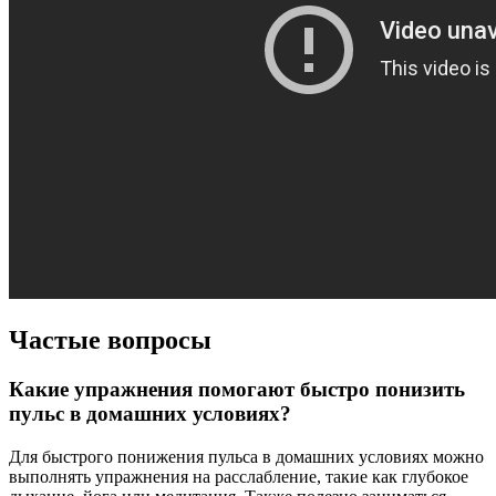
Частые вопросы
Какие упражнения помогают быстро понизить
пульс в домашних условиях?
Для быстрого понижения пульса в домашних условиях можно
выполнять упражнения на расслабление, такие как глубокое