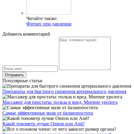
Читайте также:
Фитнес при давлении
Добавить комментарий
Популярные статьи
Препараты для быстрого снижения артериального давления
Массажер для простаты: польза и вред. Мнение уролога
Самые эффективные мази от баланопостита
Какой тонометр лучше Omron или And?