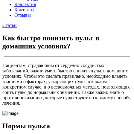
Коллектив
Контакты
Отзывы
Статьи
›
Как быстро понизить пульс в
домашних условиях?
Пациентам, страдающим от сердечно-сосудистых
заболеваний, важно уметь быстро снизить пульс в домашних
условиях. Чтобы это сделать правильно, необходимо владеть
знаниями о факторах, ускоряющих пульс в каждом
конкретном случае, и о всевозможных методах, позволяющих
сбить пульс до нормальных значений. Также важно знать о
противопоказаниях, которые существуют по каждому способу
лечения.
Нормы пульса