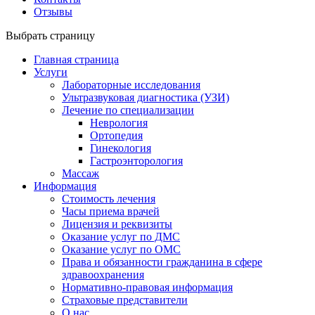
Отзывы
Выбрать страницу
Главная страница
Услуги
Лабораторные исследования
Ультразвуковая диагностика (УЗИ)
Лечение по специализации
Неврология
Ортопедия
Гинекология
Гастроэнторология
Массаж
Информация
Стоимость лечения
Часы приема врачей
Лицензия и реквизиты
Оказание услуг по ДМС
Оказание услуг по ОМС
Права и обязанности гражданина в сфере
здравоохранения
Нормативно-правовая информация
Страховые представители
О нас