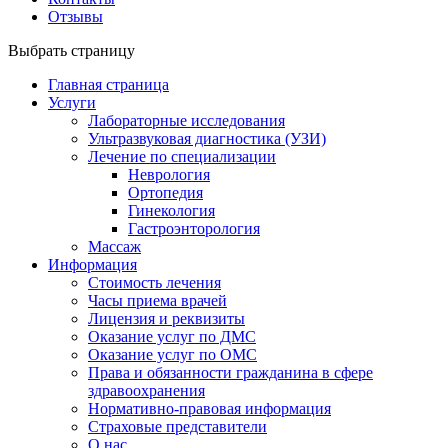
Отзывы
Выбрать страницу
Главная страница
Услуги
Лабораторные исследования
Ультразвуковая диагностика (УЗИ)
Лечение по специализации
Неврология
Ортопедия
Гинекология
Гастроэнторология
Массаж
Информация
Стоимость лечения
Часы приема врачей
Лицензия и реквизиты
Оказание услуг по ДМС
Оказание услуг по ОМС
Права и обязанности гражданина в сфере
здравоохранения
Нормативно-правовая информация
Страховые представители
О нас