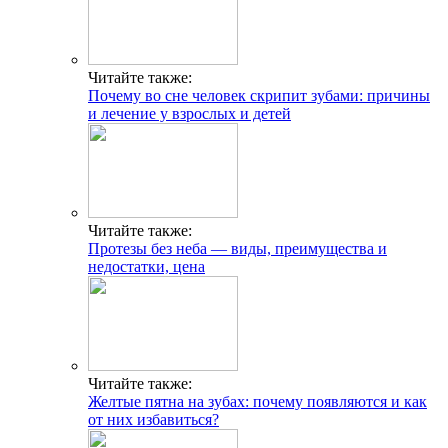
Читайте также:
Почему во сне человек скрипит зубами: причины
и лечение у взрослых и детей
Читайте также:
Протезы без неба — виды, преимущества и
недостатки, цена
Читайте также:
Желтые пятна на зубах: почему появляются и как
от них избавиться?