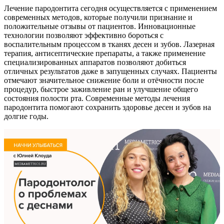
Лечение пародонтита сегодня осуществляется с применением
современных методов, которые получили признание и
положительные отзывы от пациентов. Инновационные
технологии позволяют эффективно бороться с
воспалительным процессом в тканях десен и зубов. Лазерная
терапия, антисептические препараты, а также применение
специализированных аппаратов позволяют добиться
отличных результатов даже в запущенных случаях. Пациенты
отмечают значительное снижение боли и отёчности после
процедур, быстрое заживление ран и улучшение общего
состояния полости рта. Современные методы лечения
пародонтита помогают сохранить здоровье десен и зубов на
долгие годы.