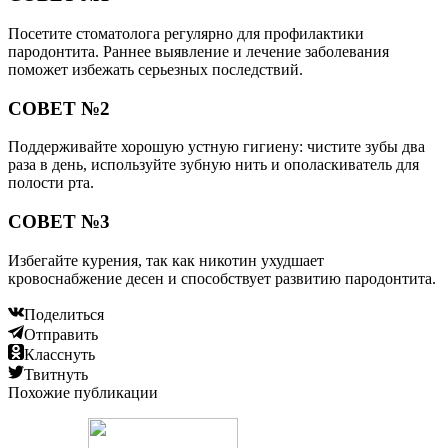
Посетите стоматолога регулярно для профилактики
пародонтита. Раннее выявление и лечение заболевания
поможет избежать серьезных последствий.
СОВЕТ №2
Поддерживайте хорошую устную гигиену: чистите зубы два
раза в день, используйте зубную нить и ополаскиватель для
полости рта.
СОВЕТ №3
Избегайте курения, так как никотин ухудшает
кровоснабжение десен и способствует развитию пародонтита.
Поделиться
Отправить
Класснуть
Твитнуть
Похожие публикации