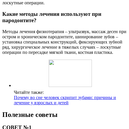
лоскутные операции.
Какие методы лечения используют при
пародонтите?
Методы лечения физиотерапия – ультразвук, массаж десен при
остром и хроническом пародонтите, шинирование зубов –
установка специальных конструкций, фиксирующих зубной
ряд, хирургическое лечение в тяжелых случаях – лоскутные
операции по пересадке мягкой ткани, костная пластика.
Читайте также:
Почему во сне человек скрипит зубами: причины и
лечение у взрослых и детей
Полезные советы
СОВЕТ №1