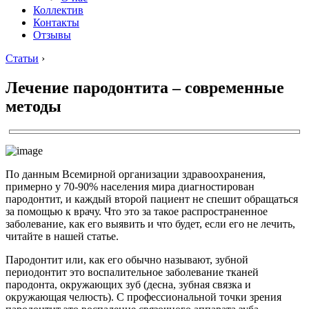
Коллектив
Контакты
Отзывы
Статьи
›
Лечение пародонтита – современные
методы
По данным Всемирной организации здравоохранения,
примерно у 70-90% населения мира диагностирован
пародонтит, и каждый второй пациент не спешит обращаться
за помощью к врачу. Что это за такое распространенное
заболевание, как его выявить и что будет, если его не лечить,
читайте в нашей статье.
Пародонтит или, как его обычно называют, зубной
периодонтит это воспалительное заболевание тканей
пародонта, окружающих зуб (десна, зубная связка и
окружающая челюсть). С профессиональной точки зрения