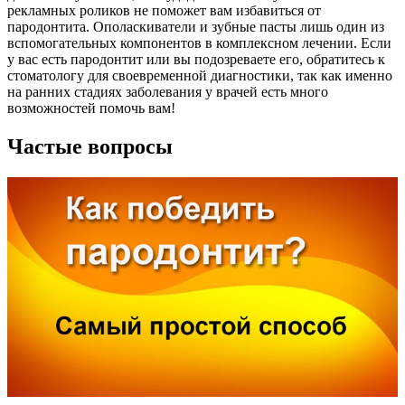
рекламных роликов не поможет вам избавиться от
пародонтита. Ополаскиватели и зубные пасты лишь один из
вспомогательных компонентов в комплексном лечении. Если
у вас есть пародонтит или вы подозреваете его, обратитесь к
стоматологу для своевременной диагностики, так как именно
на ранних стадиях заболевания у врачей есть много
возможностей помочь вам!
Частые вопросы