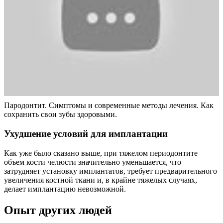
Пародонтит. Симптомы и современные методы лечения. Как
сохранить свои зубы здоровыми.
Ухудшение условий для имплантации
Как уже было сказано выше, при тяжелом периодонтите
объем кости челюсти значительно уменьшается, что
затрудняет установку имплантатов, требует предварительного
увеличения костной ткани и, в крайне тяжелых случаях,
делает имплантацию невозможной.
Опыт других людей