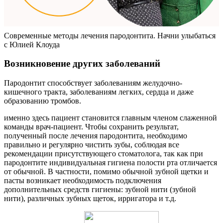
Современные методы лечения пародонтита. Начни улыбаться
с Юлией Клоуда
Возникновение других заболеваний
Пародонтит способствует заболеваниям желудочно-
кишечного тракта, заболеваниям легких, сердца и даже
образованию тромбов.
именно здесь пациент становится главным членом слаженной
команды врач-пациент. Чтобы сохранить результат,
полученный после лечения пародонтита, необходимо
правильно и регулярно чистить зубы, соблюдая все
рекомендации присутствующего стоматолога, так как при
пародонтите индивидуальная гигиена полости рта отличается
от обычной. В частности, помимо обычной зубной щетки и
пасты возникает необходимость подключения
дополнительных средств гигиены: зубной нити (зубной
нити), различных зубных щеток, ирригатора и т.д.