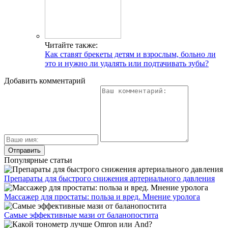
Читайте также:
Как ставят брекеты детям и взрослым, больно ли
это и нужно ли удалять или подтачивать зубы?
Добавить комментарий
Популярные статьи
Препараты для быстрого снижения артериального давления
Массажер для простаты: польза и вред. Мнение уролога
Самые эффективные мази от баланопостита