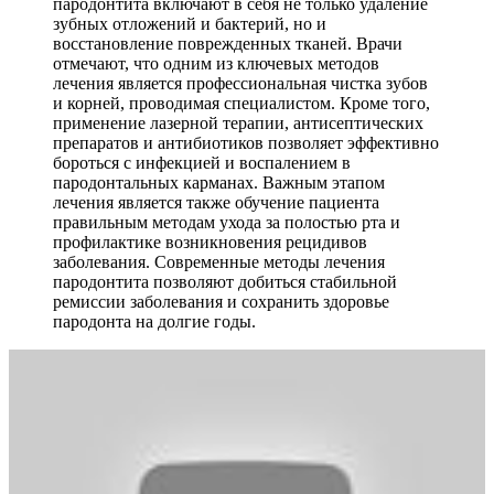
пародонтита включают в себя не только удаление
зубных отложений и бактерий, но и
восстановление поврежденных тканей. Врачи
отмечают, что одним из ключевых методов
лечения является профессиональная чистка зубов
и корней, проводимая специалистом. Кроме того,
применение лазерной терапии, антисептических
препаратов и антибиотиков позволяет эффективно
бороться с инфекцией и воспалением в
пародонтальных карманах. Важным этапом
лечения является также обучение пациента
правильным методам ухода за полостью рта и
профилактике возникновения рецидивов
заболевания. Современные методы лечения
пародонтита позволяют добиться стабильной
ремиссии заболевания и сохранить здоровье
пародонта на долгие годы.