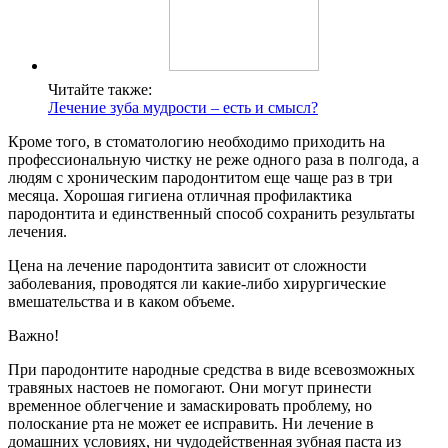
Читайте также:
Лечение зуба мудрости – есть и смысл?
Кроме того, в стоматологию необходимо приходить на
профессиональную чистку не реже одного раза в полгода, а
людям с хроническим пародонтитом еще чаще раз в три
месяца. Хорошая гигиена отличная профилактика
пародонтита и единственный способ сохранить результаты
лечения.
Цена на лечение пародонтита зависит от сложности
заболевания, проводятся ли какие-либо хирургические
вмешательства и в каком объеме.
Важно!
При пародонтите народные средства в виде всевозможных
травяных настоев не помогают. Они могут принести
временное облегчение и замаскировать проблему, но
полоскание рта не может ее исправить. Ни лечение в
домашних условиях, ни чудодейственная зубная паста из