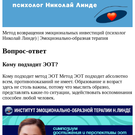
Метод возвращения эмоциональных инвестиций (психолог
Николай Линде) | Эмоционально-образная терапия
Вопрос-ответ
Кому подходит ЭОТ?
Кому подходит метод ЭОТ Метод ЭОТ подходит абсолютно
всем, противопоказаний не имеет. Образование и возраст
здесь не столь важны, потому что мыслить образно,
представлять какие-то ситуации, задействовать воспоминания
способен любой человек.