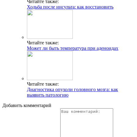
Читайте также:
Ходьба после инсульта: как восстановить
Читайте также:
Может ли быть температура при аденоидах
Читайте также:
Диагностика опухоли головного мозга: как
выявить патологию
Добавить комментарий