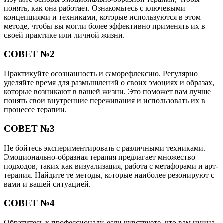
понять, как она работает. Ознакомьтесь с ключевыми
концепциями и техниками, которые используются в этом
методе, чтобы вы могли более эффективно применять их в
своей практике или личной жизни.
СОВЕТ №2
Практикуйте осознанность и саморефлексию. Регулярно
уделяйте время для размышлений о своих эмоциях и образах,
которые возникают в вашей жизни. Это поможет вам лучше
понять свои внутренние переживания и использовать их в
процессе терапии.
СОВЕТ №3
Не бойтесь экспериментировать с различными техниками.
Эмоционально-образная терапия предлагает множество
подходов, таких как визуализация, работа с метафорами и арт-
терапия. Найдите те методы, которые наиболее резонируют с
вами и вашей ситуацией.
СОВЕТ №4
Обратитесь к профессионалу, если чувствуете, что вам нужна