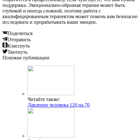
поддержка. Эмоционально-образная терапия может быть
глубокой и иногда сложной, поэтому работа с
квалифицированным терапевтом может помочь вам безопасно
исследовать и прорабатывать ваши эмоции.
Поделиться
Отправить
Класснуть
Твитнуть
Похожие публикации
Читайте также:
Давление человека 120 на 70