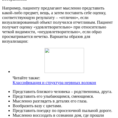
Например, пациенту предлагают мысленно представить
какой-либо предмет, вещь, а затем поставить себе оценку,
соответствующую результату – «отлично», если
визуализированный объект получился отчетливым. Пациент
получает оценку «удовлетворительно» при относительно
четкой видимости, «неудовлетворительно», если образ
просматривается нечетко. Варианты образов для
визуализации:
Читайте также:
Классификация и структура нервных волокон
Представить близкого человека – родственника, друга.
Представить его улыбающимся, смеющимся.
Мысленно разглядеть в деталях его глаза.
Вообразить вазу с цветами.
Представить поездку по проселочной пыльной дороге.
Мысленно воссоздать в сознании дом, где прошли