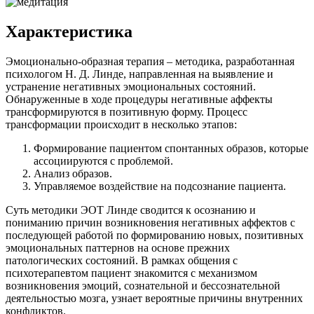
Характеристика
Эмоционально-образная терапия – методика, разработанная
психологом Н. Д. Линде, направленная на выявление и
устранение негативных эмоциональных состояний.
Обнаруженные в ходе процедуры негативные аффекты
трансформируются в позитивную форму. Процесс
трансформации происходит в несколько этапов:
Формирование пациентом спонтанных образов, которые
ассоциируются с проблемой.
Анализ образов.
Управляемое воздействие на подсознание пациента.
Суть методики ЭОТ Линде сводится к осознанию и
пониманию причин возникновения негативных аффектов с
последующей работой по формированию новых, позитивных
эмоциональных паттернов на основе прежних
патологических состояний. В рамках общения с
психотерапевтом пациент знакомится с механизмом
возникновения эмоций, сознательной и бессознательной
деятельностью мозга, узнает вероятные причины внутренних
конфликтов.