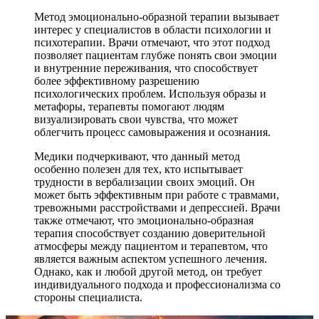
Метод эмоционально-образной терапии вызывает
интерес у специалистов в области психологии и
психотерапии. Врачи отмечают, что этот подход
позволяет пациентам глубже понять свои эмоции
и внутренние переживания, что способствует
более эффективному разрешению
психологических проблем. Используя образы и
метафоры, терапевты помогают людям
визуализировать свои чувства, что может
облегчить процесс самовыражения и осознания.
Медики подчеркивают, что данный метод
особенно полезен для тех, кто испытывает
трудности в вербализации своих эмоций. Он
может быть эффективным при работе с травмами,
тревожными расстройствами и депрессией. Врачи
также отмечают, что эмоционально-образная
терапия способствует созданию доверительной
атмосферы между пациентом и терапевтом, что
является важным аспектом успешного лечения.
Однако, как и любой другой метод, он требует
индивидуального подхода и профессионализма со
стороны специалиста.