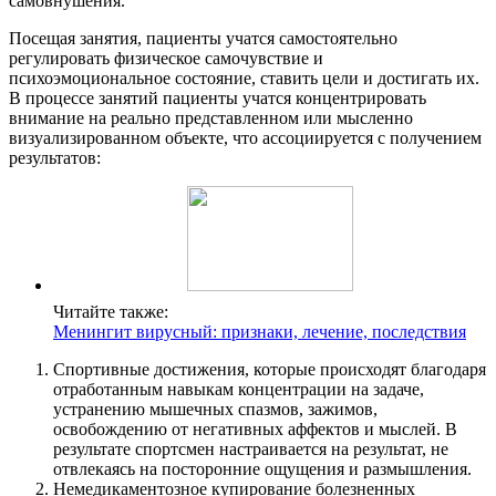
самовнушения.
Посещая занятия, пациенты учатся самостоятельно
регулировать физическое самочувствие и
психоэмоциональное состояние, ставить цели и достигать их.
В процессе занятий пациенты учатся концентрировать
внимание на реально представленном или мысленно
визуализированном объекте, что ассоциируется с получением
результатов:
Читайте также:
Менингит вирусный: признаки, лечение, последствия
Спортивные достижения, которые происходят благодаря
отработанным навыкам концентрации на задаче,
устранению мышечных спазмов, зажимов,
освобождению от негативных аффектов и мыслей. В
результате спортсмен настраивается на результат, не
отвлекаясь на посторонние ощущения и размышления.
Немедикаментозное купирование болезненных