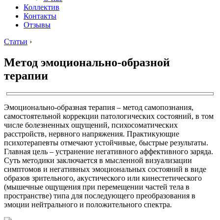
Коллектив
Контакты
Отзывы
Статьи
›
Метод эмоционально-образной
терапии
Эмоционально-образная терапия – метод самопознания,
самостоятельной коррекции патологических состояний, в том
числе болезненных ощущений, психосоматических
расстройств, нервного напряжения. Практикующие
психотерапевты отмечают устойчивые, быстрые результаты.
Главная цель – устранение негативного аффективного заряда.
Суть методики заключается в мысленной визуализации
симптомов и негативных эмоциональных состояний в виде
образов зрительного, акустического или кинестетического
(мышечные ощущения при перемещении частей тела в
пространстве) типа для последующего преобразования в
эмоции нейтрального и положительного спектра.