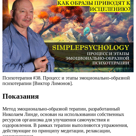
Психотерапия #38. Процесс и этапы эмоционально-образной
психотерапии [Виктор Лимонов].
Показания
Метод эмоционально-образной терапии, разработанный
Николаем Линде, основан на использовании собственных
ресурсов организма для улучшения самочувствия и
оздоровления. В рамках терапии выполняются упражнения,
действующие по принципу медитации, релаксации,