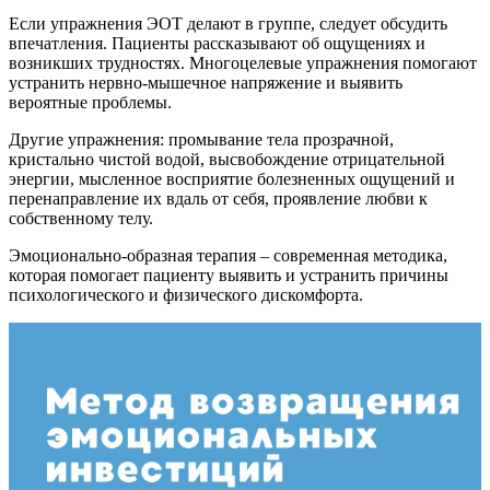
Если упражнения ЭОТ делают в группе, следует обсудить
впечатления. Пациенты рассказывают об ощущениях и
возникших трудностях. Многоцелевые упражнения помогают
устранить нервно-мышечное напряжение и выявить
вероятные проблемы.
Другие упражнения: промывание тела прозрачной,
кристально чистой водой, высвобождение отрицательной
энергии, мысленное восприятие болезненных ощущений и
перенаправление их вдаль от себя, проявление любви к
собственному телу.
Эмоционально-образная терапия – современная методика,
которая помогает пациенту выявить и устранить причины
психологического и физического дискомфорта.