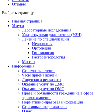
Отзывы
Выбрать страницу
Главная страница
Услуги
Лабораторные исследования
Ультразвуковая диагностика (УЗИ)
Лечение по специализации
Неврология
Ортопедия
Гинекология
Гастроэнторология
Массаж
Информация
Стоимость лечения
Часы приема врачей
Лицензия и реквизиты
Оказание услуг по ДМС
Оказание услуг по ОМС
Права и обязанности гражданина в сфере
здравоохранения
Нормативно-правовая информация
Страховые представители
О нас