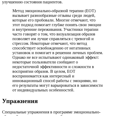
улучшению состояния пациентов.
Метод эмоционально-образной терапии (ЕОТ)
вызывает разнообразные отзывы среди людей,
которые его пробовали. Многие отмечают, что
этот подход помогает глубже понять свои эмоции
и внутренние переживания. Участники терапии
часто говорят о том, что визуализация образов
позволяет им лучше справляться с тревогой и
стрессом. Некоторые отмечают, что метод
способствует освобождению от негативных
установок и помогает в решении личных проблем.
Однако не все испытывают одинаковый эффект:
некоторые пользователи сообщают о
недостаточной эффективности и сложности в
восприятии образов. В целом, ЕОТ
воспринимается как интересный и
инновационный способ работы с эмоциями, но
его результаты могут варьироваться в зависимости
от индивидуальных особенностей.
Упражнения
Специальные упражнения в программе эмоционально-