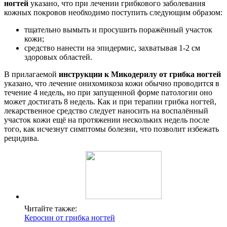
ногтей
указано, что при лечении грибкового заболевания
кожных покровов необходимо поступить следующим образом:
тщательно вымыть и просушить поражённый участок
кожи;
средство нанести на эпидермис, захватывая 1-2 см
здоровых областей.
В прилагаемой
инструкции к Микодерилу от грибка ногтей
указано, что лечение онихомикоза кожи обычно проводится в
течение 4 недель, но при запущенной форме патологии оно
может достигать 8 недель. Как и при терапии грибка ногтей,
лекарственное средство следует наносить на воспалённый
участок кожи ещё на протяжении нескольких недель после
того, как исчезнут симптомы болезни, что позволит избежать
рецидива.
Читайте также:
Керосин от грибка ногтей