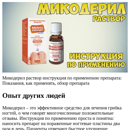
Микодерил раствор инструкция по применению препарата:
Показания, как применять, обзор препарата
Опыт других людей
Микодерил – это эффективное средство для лечения грибка
ногтей, о чем говорят многочисленные положительные
отзывы. Инструкция по применению проста и понятна:
наносить препарат на пораженные ногтевые пластины два
раза в день. Пациенты отмечают быстрое улучшение