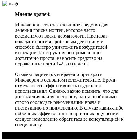
Мнение врачей:
Микодерил – это эффективное средство для
лечения грибка ногтей, которое часто
рекомендуют врачи дерматологи. Препарат
обладает противогрибковым действием и
способен быстро уничтожить возбудителей
инфекции. Инструкция по применению
достаточно проста: наносить средство на
пораженные ногти 1-2 раза в день.
Отзывы пациентов и врачей о препарате
Микодерил в основном положительные. Врачи
отмечают его эффективность и удобство
использования. Однако, важно помнить, что для
достижения наилучшего результата необходимо
строго соблюдать рекомендации врача и
инструкцию по применению. В случае каких-либо
побочных эффектов или неприятных ощущений
следует немедленно обратиться за консультацией к
специалисту.