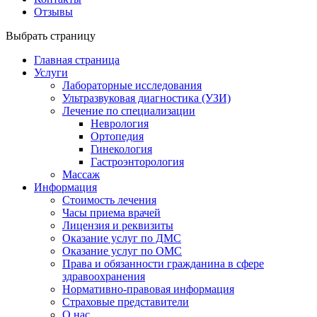
Отзывы
Выбрать страницу
Главная страница
Услуги
Лабораторные исследования
Ультразвуковая диагностика (УЗИ)
Лечение по специализации
Неврология
Ортопедия
Гинекология
Гастроэнторология
Массаж
Информация
Стоимость лечения
Часы приема врачей
Лицензия и реквизиты
Оказание услуг по ДМС
Оказание услуг по ОМС
Права и обязанности гражданина в сфере
здравоохранения
Нормативно-правовая информация
Страховые представители
О нас