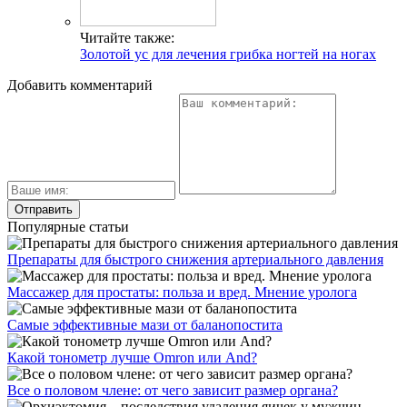
Читайте также:
Золотой ус для лечения грибка ногтей на ногах
Добавить комментарий
Популярные статьи
Препараты для быстрого снижения артериального давления
Массажер для простаты: польза и вред. Мнение уролога
Самые эффективные мази от баланопостита
Какой тонометр лучше Omron или And?
Все о половом члене: от чего зависит размер органа?