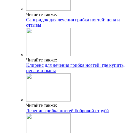
Читайте также:
Сангридок для лечения грибка ногтей: цена и
отзывы
Читайте также:
Клиренс для лечения грибка ногтей: где купить,
цена и отзывы
Читайте также:
Лечение грибка ногтей бобровой струёй