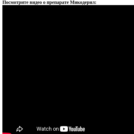
Посмотрите видео о препарате Микодерил: