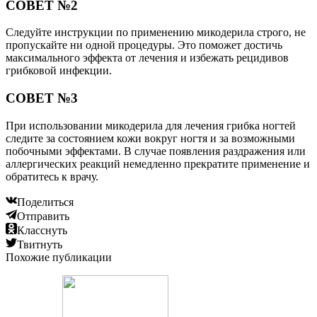
СОВЕТ №2
Следуйте инструкции по применению микодерила строго, не
пропускайте ни одной процедуры. Это поможет достичь
максимального эффекта от лечения и избежать рецидивов
грибковой инфекции.
СОВЕТ №3
При использовании микодерила для лечения грибка ногтей
следите за состоянием кожи вокруг ногтя и за возможными
побочными эффектами. В случае появления раздражения или
аллергических реакций немедленно прекратите применение и
обратитесь к врачу.
Поделиться
Отправить
Класснуть
Твитнуть
Похожие публикации