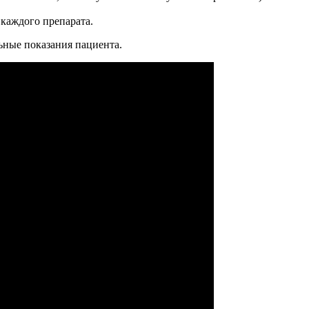
 каждого препарата.
ьные показания пациента.