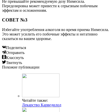
Не превышайте рекомендуемую дозу Нимесила.
Передозировка может привести к серьезным побочным
эффектам и осложнениям.
СОВЕТ №3
Избегайте употребления алкоголя во время приема Нимесила.
Это может усилить его побочные эффекты и негативно
сказаться на вашем здоровье.
Поделиться
Отправить
Класснуть
Твитнуть
Похожие публикации
Читайте также:
Лекарство Карведилол