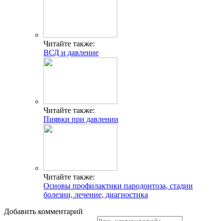
Читайте также:
ВСД и давление
Читайте также:
Пиявки при давлении
Читайте также:
Основы профилактики пародонтоза, стадии
болезни, лечение, диагностика
Добавить комментарий