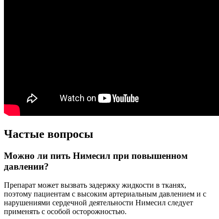
Частые вопросы
Можно ли пить Нимесил при повышенном
давлении?
Препарат может вызвать задержку жидкости в тканях,
поэтому пациентам с высоким артериальным давлением и с
нарушениями сердечной деятельности Нимесил следует
применять с особой осторожностью.