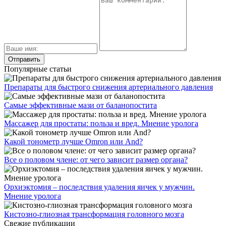
Популярные статьи
Препараты для быстрого снижения артериального давления
Самые эффективные мази от баланопостита
Массажер для простаты: польза и вред. Мнение уролога
Какой тонометр лучше Omron или And?
Все о половом члене: от чего зависит размер органа?
Орхиэктомия – последствия удаления яичек у мужчин.
Мнение уролога
Кистозно-глиозная трансформация головного мозга
Свежие публикации