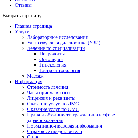
Отзывы
Выбрать страницу
Главная страница
Услуги
Лабораторные исследования
Ультразвуковая диагностика (УЗИ)
Лечение по специализации
Неврология
Ортопедия
Гинекология
Гастроэнторология
Массаж
Информация
Стоимость лечения
Часы приема врачей
Лицензия и реквизиты
Оказание услуг по ДМС
Оказание услуг по ОМС
Права и обязанности гражданина в сфере
здравоохранения
Нормативно-правовая информация
Страховые представители
О нас