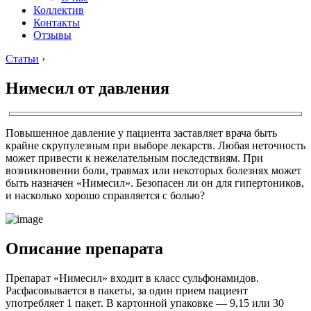
Коллектив
Контакты
Отзывы
Статьи
›
Нимесил от давления
Повышенное давление у пациента заставляет врача быть
крайне скрупулезным при выборе лекарств. Любая неточность
может привести к нежелательным последствиям. При
возникновении боли, травмах или некоторых болезнях может
быть назначен «Нимесил». Безопасен ли он для гипертоников,
и насколько хорошо справляется с болью?
Описание препарата
Препарат «Нимесил» входит в класс сульфонамидов.
Расфасовывается в пакеты, за один прием пациент
употребляет 1 пакет. В картонной упаковке — 9,15 или 30