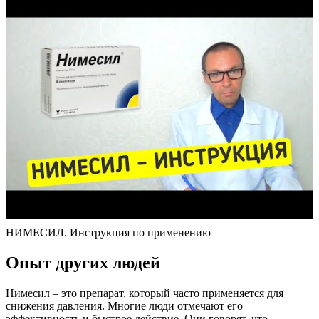
НИМЕСИЛ. Инструкция по применению
Опыт других людей
Нимесил – это препарат, который часто применяется для
снижения давления. Многие люди отмечают его
эффективность и быстрое действие. Они говорят, что