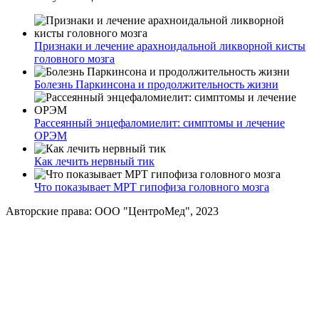
Признаки и лечение арахноидальной ликворной кисты
головного мозга
Болезнь Паркинсона и продолжительность жизни
Рассеянный энцефаломиелит: симптомы и лечение
ОРЭМ
Как лечить нервный тик
Что показывает МРТ гипофиза головного мозга
Авторские права: ООО "ЦентроМед", 2023