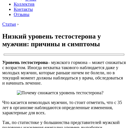
Коллектив
Контакты
Отзывы
Статьи
›
Низкий уровень тестостерона у
мужчин: причины и симптомы
Уровень тестостерона
– мужского гормона – может снижаться
с возрастом. Иногда нехватка такового наблюдается даже у
молодых мужчин, которые раньше ничем не болели, но в
текущий момент должны наблюдаться у врача, обследоваться
и начинать лечение.
Что касается немолодых мужчин, то стоит отметить, что с 35
лет в организме наблюдаются определенные изменения,
характерные для всех.
Так, по статистике у большинства представителей мужской
половины населения ежегодно уровень выработки