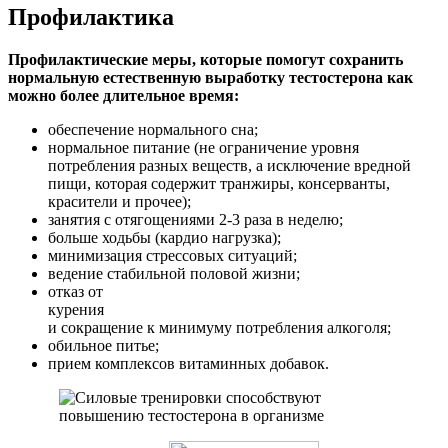
Профилактика
Профилактические меры, которые помогут сохранить
нормальную естественную выработку тестостерона как
можно более длительное время:
обеспечение нормального сна;
нормальное питание (не ограничение уровня
потребления разных веществ, а исключение вредной
пищи, которая содержит транжиры, консерванты,
красители и прочее);
занятия с отягощениями 2-3 раза в неделю;
больше ходьбы (кардио нагрузка);
минимизация стрессовых ситуаций;
ведение стабильной половой жизни;
отказ от
курения
и сокращение к минимуму потребления алкоголя;
обильное питье;
прием комплексов витаминных добавок.