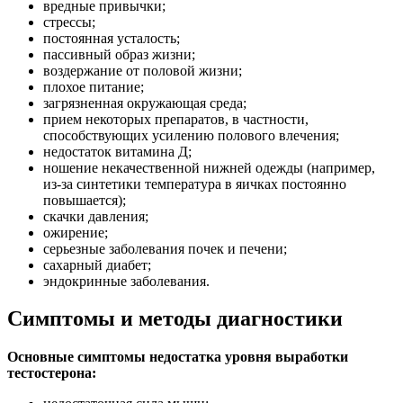
вредные привычки;
стрессы;
постоянная усталость;
пассивный образ жизни;
воздержание от половой жизни;
плохое питание;
загрязненная окружающая среда;
прием некоторых препаратов, в частности,
способствующих усилению полового влечения;
недостаток витамина Д;
ношение некачественной нижней одежды (например,
из-за синтетики температура в яичках постоянно
повышается);
скачки давления;
ожирение;
серьезные заболевания почек и печени;
сахарный диабет;
эндокринные заболевания.
Симптомы и методы диагностики
Основные симптомы недостатка уровня выработки
тестостерона: