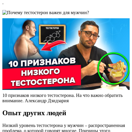
.
10 признаков низкого тестостерона. На что важно обратить
внимание. Александр Дзидзария
Опыт других людей
Низкий уровень тестостерона у мужчин – распространенная
проблема, о которой говорят многие. Причины этого