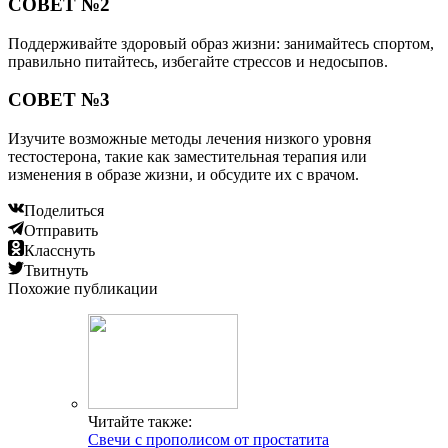
СОВЕТ №2
Поддерживайте здоровый образ жизни: занимайтесь спортом,
правильно питайтесь, избегайте стрессов и недосыпов.
СОВЕТ №3
Изучите возможные методы лечения низкого уровня
тестостерона, такие как заместительная терапия или
изменения в образе жизни, и обсудите их с врачом.
Поделиться
Отправить
Класснуть
Твитнуть
Похожие публикации
Читайте также:
Свечи с прополисом от простатита