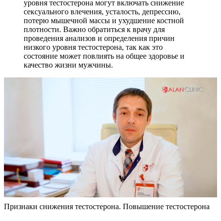
уровня тестостерона могут включать снижение
сексуального влечения, усталость, депрессию,
потерю мышечной массы и ухудшение костной
плотности. Важно обратиться к врачу для
проведения анализов и определения причин
низкого уровня тестостерона, так как это
состояние может повлиять на общее здоровье и
качество жизни мужчины.
Признаки снижения тестостерона. Повышение тестостерона