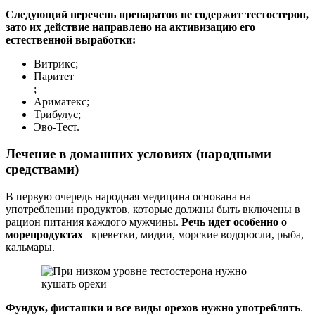
Следующий перечень препаратов не содержит тестостерон,
зато их действие направлено на активизацию его
естественной выработки:
Витрикс;
Паритет
;
Ариматекс;
Трибулус;
Эво-Тест.
Лечение в домашних условиях (народными
средствами)
В первую очередь народная медицина основана на
употреблении продуктов, которые должны быть включены в
рацион питания каждого мужчины.
Речь идет особенно о
морепродуктах
– креветки, мидии, морские водоросли, рыба,
кальмары.
Фундук, фисташки и все виды орехов нужно употреблять
.