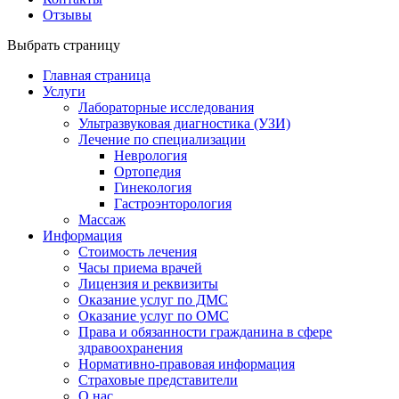
Отзывы
Выбрать страницу
Главная страница
Услуги
Лабораторные исследования
Ультразвуковая диагностика (УЗИ)
Лечение по специализации
Неврология
Ортопедия
Гинекология
Гастроэнторология
Массаж
Информация
Стоимость лечения
Часы приема врачей
Лицензия и реквизиты
Оказание услуг по ДМС
Оказание услуг по ОМС
Права и обязанности гражданина в сфере
здравоохранения
Нормативно-правовая информация
Страховые представители
О нас