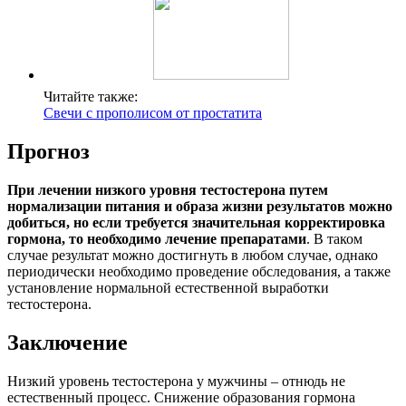
Читайте также:
Свечи с прополисом от простатита
Прогноз
При лечении низкого уровня тестостерона путем
нормализации питания и образа жизни результатов можно
добиться, но если требуется значительная корректировка
гормона, то необходимо лечение препаратами
. В таком
случае результат можно достигнуть в любом случае, однако
периодически необходимо проведение обследования, а также
установление нормальной естественной выработки
тестостерона.
Заключение
Низкий уровень тестостерона у мужчины – отнюдь не
естественный процесс. Снижение образования гормона