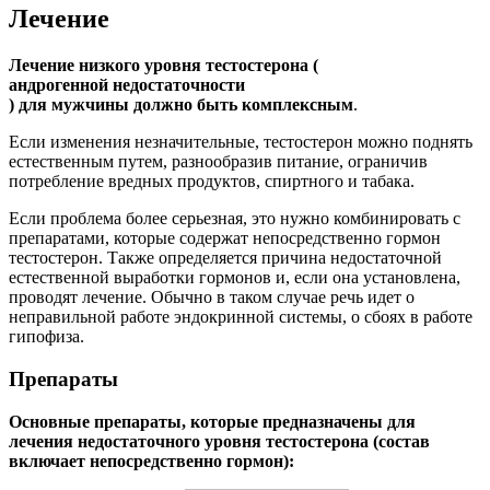
Лечение
Лечение низкого уровня тестостерона (
андрогенной недостаточности
) для мужчины должно быть комплексным
.
Если изменения незначительные, тестостерон можно поднять
естественным путем, разнообразив питание, ограничив
потребление вредных продуктов, спиртного и табака.
Если проблема более серьезная, это нужно комбинировать с
препаратами, которые содержат непосредственно гормон
тестостерон. Также определяется причина недостаточной
естественной выработки гормонов и, если она установлена,
проводят лечение. Обычно в таком случае речь идет о
неправильной работе эндокринной системы, о сбоях в работе
гипофиза.
Препараты
Основные препараты, которые предназначены для
лечения недостаточного уровня тестостерона (состав
включает непосредственно гормон):