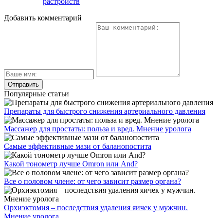
растройств
Добавить комментарий
Популярные статьи
Препараты для быстрого снижения артериального давления
Массажер для простаты: польза и вред. Мнение уролога
Самые эффективные мази от баланопостита
Какой тонометр лучше Omron или And?
Все о половом члене: от чего зависит размер органа?
Орхиэктомия – последствия удаления яичек у мужчин.
Мнение уролога