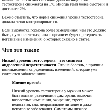
тестостерона снижается на 1%. Иногда темп более быстрый и
достигает 2%.
Важно отметить, что норма снижения уровня тестостерона
должна четко контролироваться.
Если выработка гормона более замедленная, чем это должно
быть, нужно лечиться, иначе организм будет претерпевать
негативные изменения, о которых сказано в статье.
Что это такое
Низкий уровень тестостерона – это симптом
андрогенной недостаточности
. Это не болезнь, а причина
возникновения определенных изменений, которые уже
считаются заболеваниями.
Мнение врачей:
Низкий уровень тестостерона у мужчин может
быть вызван различными факторами, включая
возрастные изменения, ожирение, стресс,
недостаток сна, неправильное питание и даже
некоторые заболевания. Симптомы низкого