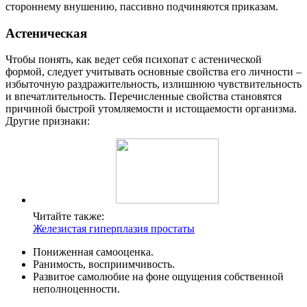
стороннему внушению, пассивно подчиняются приказам.
Астеническая
Чтобы понять, как ведет себя психопат с астенической
формой, следует учитывать основные свойства его личности –
избыточную раздражительность, излишнюю чувствительность
и впечатлительность. Перечисленные свойства становятся
причиной быстрой утомляемости и истощаемости организма.
Другие признаки:
Читайте также:
Железистая гиперплазия простаты
Пониженная самооценка.
Ранимость, восприимчивость.
Развитое самолюбие на фоне ощущения собственной
неполноценности.