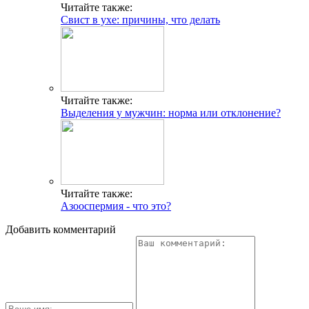
Читайте также:
Свист в ухе: причины, что делать
Читайте также:
Выделения у мужчин: норма или отклонение?
Читайте также:
Азооспермия - что это?
Добавить комментарий