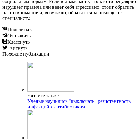
социальным нормам. Если вы замечаете, что кто-то регулярно
нарушает правила или ведет себя агрессивно, стоит обратить
на это внимание и, возможно, обратиться за помощью к
специалисту.
Поделиться
Отправить
Класснуть
Твитнуть
Похожие публикации
Читайте также:
Ученые научились "выключать" резистентность
инфекций к антибиотикам