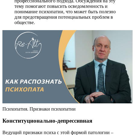
профессионального подхода. Обсуждения на эту
тему помогают повысить осведомленность и
понимание психопатии, что может быть полезно
для предотвращения потенциальных проблем в
обществе.
Психопатия. Признаки психопатии
Конституционально-депрессивная
Ведущий признаки психа с этой формой патологии –