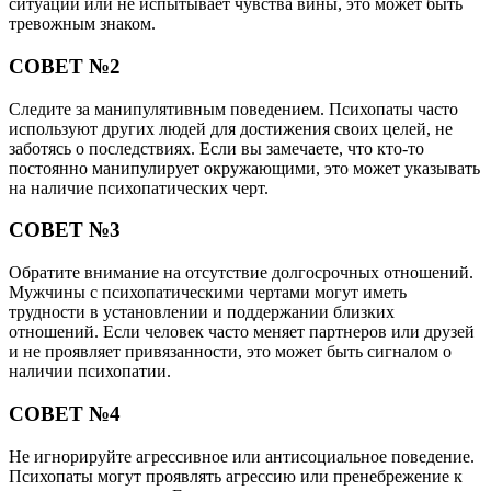
ситуации или не испытывает чувства вины, это может быть
тревожным знаком.
СОВЕТ №2
Следите за манипулятивным поведением. Психопаты часто
используют других людей для достижения своих целей, не
заботясь о последствиях. Если вы замечаете, что кто-то
постоянно манипулирует окружающими, это может указывать
на наличие психопатических черт.
СОВЕТ №3
Обратите внимание на отсутствие долгосрочных отношений.
Мужчины с психопатическими чертами могут иметь
трудности в установлении и поддержании близких
отношений. Если человек часто меняет партнеров или друзей
и не проявляет привязанности, это может быть сигналом о
наличии психопатии.
СОВЕТ №4
Не игнорируйте агрессивное или антисоциальное поведение.
Психопаты могут проявлять агрессию или пренебрежение к