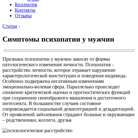
Коллектив
Контакты
Отзывы
Статьи
›
Симптомы психопатии у мужчин
Признаки психопатии у мужчин зависят от формы
патологического изменения личности. Психопатия –
расстройство личности, которое отражает нарушение
характерологической конституции и поведения индивида.
Особенно подвержена негативным изменениям
эмоционально-волевая сфера. Параллельно происходит
снижение критической оценки и прогностических функций
при сохранении своеобразного мышления и достаточного
интеллекта. В большинстве случаев состояние
сопровождается социальной дезинтеграцией и дезадаптацией.
От проявлений заболевания страдают больные и окружающие
– родственники, коллеги, друзья.