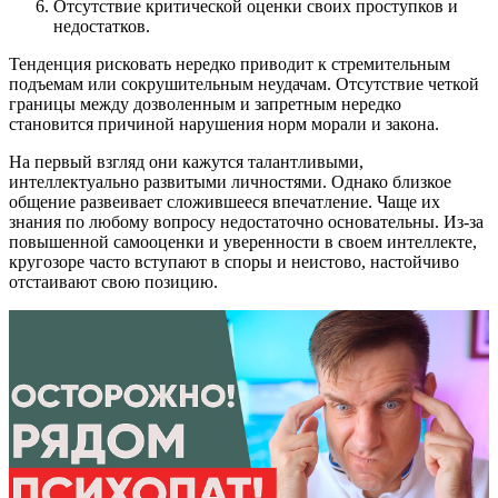
Отсутствие критической оценки своих проступков и
недостатков.
Тенденция рисковать нередко приводит к стремительным
подъемам или сокрушительным неудачам. Отсутствие четкой
границы между дозволенным и запретным нередко
становится причиной нарушения норм морали и закона.
На первый взгляд они кажутся талантливыми,
интеллектуально развитыми личностями. Однако близкое
общение развеивает сложившееся впечатление. Чаще их
знания по любому вопросу недостаточно основательны. Из-за
повышенной самооценки и уверенности в своем интеллекте,
кругозоре часто вступают в споры и неистово, настойчиво
отстаивают свою позицию.