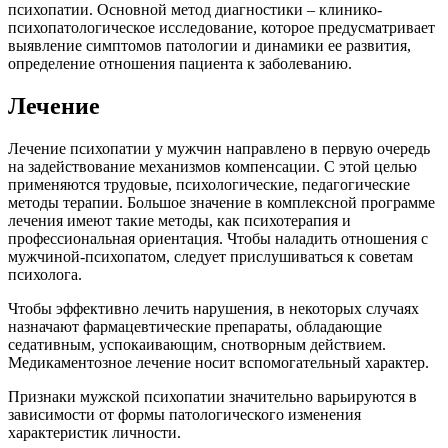
психопатии. Основной метод диагностики – клинико-
психопатологическое исследование, которое предусматривает
выявление симптомов патологии и динамики ее развития,
определение отношения пациента к заболеванию.
Лечение
Лечение психопатии у мужчин направлено в первую очередь
на задействование механизмов компенсации. С этой целью
применяются трудовые, психологические, педагогические
методы терапии. Большое значение в комплексной программе
лечения имеют такие методы, как психотерапия и
профессиональная ориентация. Чтобы наладить отношения с
мужчиной-психопатом, следует прислушиваться к советам
психолога.
Чтобы эффективно лечить нарушения, в некоторых случаях
назначают фармацевтические препараты, обладающие
седативным, успокаивающим, снотворным действием.
Медикаментозное лечение носит вспомогательный характер.
Признаки мужской психопатии значительно варьируются в
зависимости от формы патологического изменения
характеристик личности.