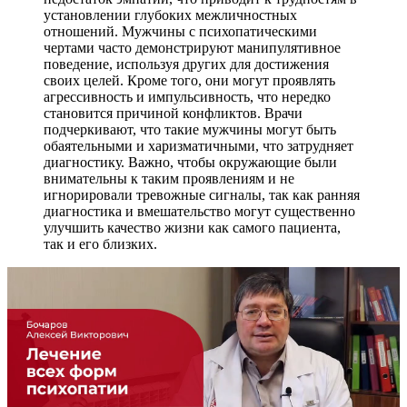
установлении глубоких межличностных
отношений. Мужчины с психопатическими
чертами часто демонстрируют манипулятивное
поведение, используя других для достижения
своих целей. Кроме того, они могут проявлять
агрессивность и импульсивность, что нередко
становится причиной конфликтов. Врачи
подчеркивают, что такие мужчины могут быть
обаятельными и харизматичными, что затрудняет
диагностику. Важно, чтобы окружающие были
внимательны к таким проявлениям и не
игнорировали тревожные сигналы, так как ранняя
диагностика и вмешательство могут существенно
улучшить качество жизни как самого пациента,
так и его близких.