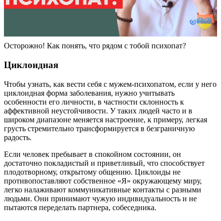
Осторожно! Как понять, что рядом с тобой психопат?
Циклоидная
Чтобы узнать, как вести себя с мужем-психопатом, если у него
циклоидная форма заболевания, нужно учитывать
особенности его личности, в частности склонность к
аффективной неустойчивости. У таких людей часто и в
широком диапазоне меняется настроение, к примеру, легкая
грусть стремительно трансформируется в безграничную
радость.
Если человек пребывает в спокойном состоянии, он
достаточно покладистый и приветливый, что способствует
плодотворному, открытому общению. Циклоиды не
противопоставляют собственное «Я» окружающему миру,
легко налаживают коммуникативные контакты с разными
людьми. Они принимают чужую индивидуальность и не
пытаются переделать партнера, собеседника.