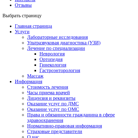
Отзывы
Выбрать страницу
Главная страница
Услуги
Лабораторные исследования
Ультразвуковая диагностика (УЗИ)
Лечение по специализации
Неврология
Ортопедия
Гинекология
Гастроэнторология
Массаж
Информация
Стоимость лечения
Часы приема врачей
Лицензия и реквизиты
Оказание услуг по ДМС
Оказание услуг по ОМС
Права и обязанности гражданина в сфере
здравоохранения
Нормативно-правовая информация
Страховые представители
О нас