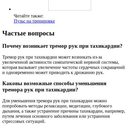
Читайте также:
Пульс на тренировке
Частые вопросы
Почему возникает тремор рук при тахикардии?
Тремор рук при тахикардии может возникать из-за
увеличенной активности симпатической нервной системы,
которая вызывает увеличение частоты сердечных сокращений
и одновременно может приводить к дрожанию рук.
Каковы возможные способы уменьшения
тремора рук при тахикардии?
Для уменьшения тремора рук при тахикардии можно
попробовать методы релаксации, медитации, глубокого
дыхания, а также устранение причины тахикардии, например,
путем лечения основного заболевания или устранения
стрессовых ситуаций.