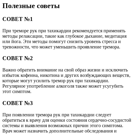
Полезные советы
СОВЕТ №1
При треморе рук при тахикардии рекомендуется применять
методы релаксации, такие как глубокое дыхание, медитация
или йога. Эти методы помогут снизить уровень стресса и
тревожности, что может уменьшить проявление тремора.
СОВЕТ №2
Важно обратить внимание на свой образ жизни и исключить
избыток кофеина, никотина и других возбуждающих веществ,
которые могут усилить тремор рук при тахикардии.
Регулярное употребление алкоголя также может усугубить
этот симптом.
СОВЕТ №3
При появлении тремора рук при тахикардии следует
обратиться к врачу для оценки состояния сердечно-сосудистой
системы и выявления возможных причин этого симптома.
Врач может назначить дополнительные обследования и