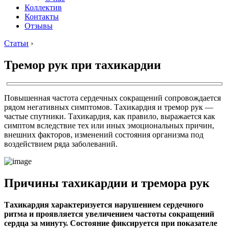
Коллектив
Контакты
Отзывы
Статьи
›
Тремор рук при тахикардии
Повышенная частота сердечных сокращений сопровождается
рядом негативных симптомов. Тахикардия и тремор рук —
частые спутники. Тахикардия, как правило, выражается как
симптом вследствие тех или иных эмоциональных причин,
внешних факторов, изменений состояния организма под
воздействием ряда заболеваний.
Причины тахикардии и тремора рук
Тахикардия характеризуется нарушением сердечного
ритма и проявляется увеличением частоты сокращений
сердца за минуту. Состояние фиксируется при показателе