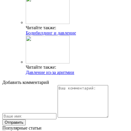
Читайте также:
Бодибилдинг и давление
Читайте также:
Давление из-за аритмии
Добавить комментарий
Популярные статьи