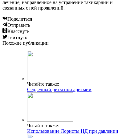
лечение, направленное на устранение тахикардии и
связанных с ней проявлений.
Поделиться
Отправить
Класснуть
Твитнуть
Похожие публикации
Читайте также:
Сердечный ритм при аритмии
Читайте также:
Использование Лористы НД при давлении