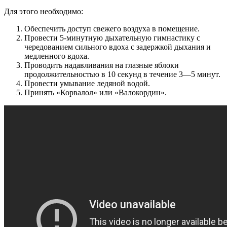
Для этого необходимо:
Обеспечить доступ свежего воздуха в помещение.
Провести 5-минутную дыхательную гимнастику с
чередованием сильного вдоха с задержкой дыхания и
медленного вдоха.
Проводить надавливания на глазные яблоки
продолжительностью в 10 секунд в течение 3—5 минут.
Провести умывание ледяной водой.
Принять «Корвалол» или «Валокордин».