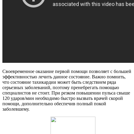
Своевременное оказание первой помощи позволяет с большей
эффективностью лечить данное состояние. Важно помнить,
что состояние тахикардии может быть следствием ряда
серьезных заболеваний, поэтому пренебрегать помощью
специалистов не стоит. При резком повышении пульса свыше
120 ударов/мин необходимо быстро вызвать врачей скорой
помощи, дополнительно обеспечив полный покой
заболевшему.