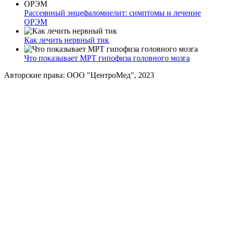
Рассеянный энцефаломиелит: симптомы и лечение
ОРЭМ
Как лечить нервный тик
Что показывает МРТ гипофиза головного мозга
Авторские права: ООО "ЦентроМед", 2023