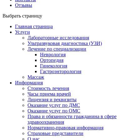
Отзывы
Выбрать страницу
Главная страница
Услуги
Лабораторные исследования
Ультразвуковая диагностика (УЗИ)
Лечение по специализации
Неврология
Ортопедия
Гинекология
Гастроэнторология
Массаж
Информация
Стоимость лечения
Часы приема врачей
Лицензия и реквизиты
Оказание услуг по ДМС
Оказание услуг по ОМС
Права и обязанности гражданина в сфере
здравоохранения
Нормативно-правовая информация
Страховые представители
О нас