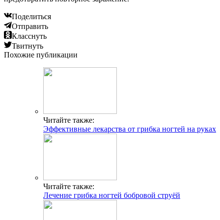
Поделиться
Отправить
Класснуть
Твитнуть
Похожие публикации
Читайте также:
Эффективные лекарства от грибка ногтей на руках
Читайте также:
Лечение грибка ногтей бобровой струёй