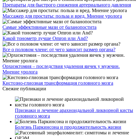
Препараты для быстрого снижения артериального давления
Массажер для простаты: польза и вред. Мнение уролога
Самые эффективные мази от баланопостита
Какой тонометр лучше Omron или And?
Все о половом члене: от чего зависит размер органа?
Орхиэктомия – последствия удаления яичек у мужчин.
Мнение уролога
Кистозно-глиозная трансформация головного мозга
Свежие публикации
Признаки и лечение арахноидальной ликворной кисты
головного мозга
Болезнь Паркинсона и продолжительность жизни