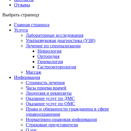
Отзывы
Выбрать страницу
Главная страница
Услуги
Лабораторные исследования
Ультразвуковая диагностика (УЗИ)
Лечение по специализации
Неврология
Ортопедия
Гинекология
Гастроэнторология
Массаж
Информация
Стоимость лечения
Часы приема врачей
Лицензия и реквизиты
Оказание услуг по ДМС
Оказание услуг по ОМС
Права и обязанности гражданина в сфере
здравоохранения
Нормативно-правовая информация
Страховые представители
О нас