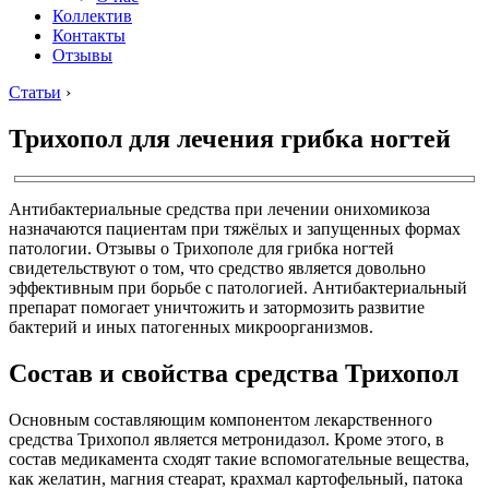
Коллектив
Контакты
Отзывы
Статьи
›
Трихопол для лечения грибка ногтей
Антибактериальные средства при лечении онихомикоза
назначаются пациентам при тяжёлых и запущенных формах
патологии. Отзывы о Трихополе для грибка ногтей
свидетельствуют о том, что средство является довольно
эффективным при борьбе с патологией. Антибактериальный
препарат помогает уничтожить и затормозить развитие
бактерий и иных патогенных микроорганизмов.
Состав и свойства средства Трихопол
Основным составляющим компонентом лекарственного
средства Трихопол является метронидазол. Кроме этого, в
состав медикамента сходят такие вспомогательные вещества,
как желатин, магния стеарат, крахмал картофельный, патока