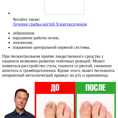
Читайте также:
Лечение грибка ногтей Хлоргексидином
лейкопения;
нарушение работы почек;
эпилепсия;
поражение центральной нервной системы.
При бесконтрольном приёме лекарственного средства у
пациента возможно развитие побочных реакций. Может
появиться расстройство стула, тошнота со рвотой, снижение
аппетита и тромбоцитопения. Кроме этого, может беспокоить
неприятный металлический привкус во рту и крапивница.