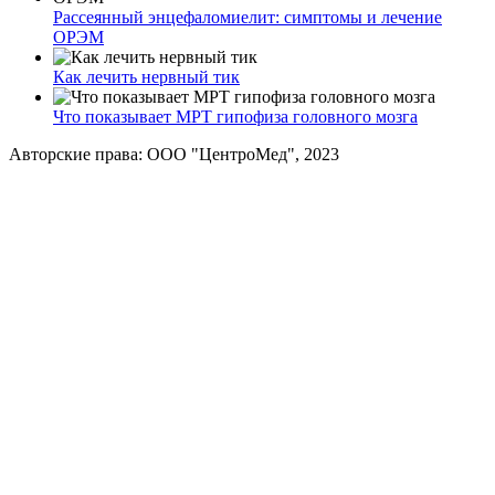
Рассеянный энцефаломиелит: симптомы и лечение
ОРЭМ
Как лечить нервный тик
Что показывает МРТ гипофиза головного мозга
Авторские права: ООО "ЦентроМед", 2023