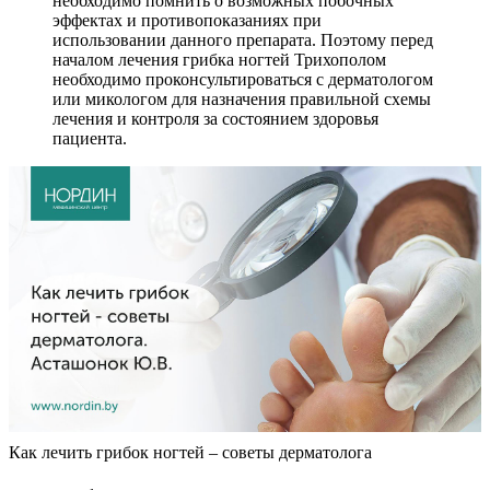
необходимо помнить о возможных побочных
эффектах и противопоказаниях при
использовании данного препарата. Поэтому перед
началом лечения грибка ногтей Трихополом
необходимо проконсультироваться с дерматологом
или микологом для назначения правильной схемы
лечения и контроля за состоянием здоровья
пациента.
Как лечить грибок ногтей – советы дерматолога