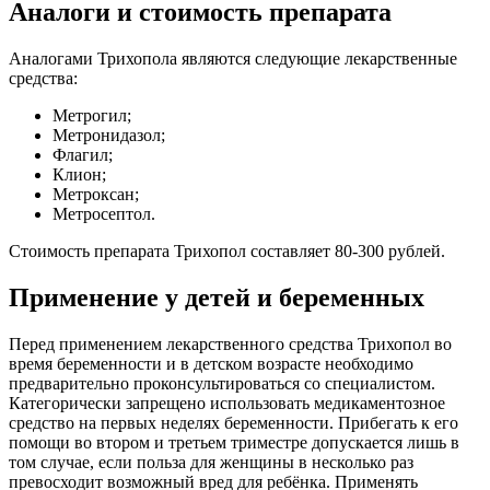
Аналоги и стоимость препарата
Аналогами Трихопола являются следующие лекарственные
средства:
Метрогил;
Метронидазол;
Флагил;
Клион;
Метроксан;
Метросептол.
Стоимость препарата Трихопол составляет 80-300 рублей.
Применение у детей и беременных
Перед применением лекарственного средства Трихопол во
время беременности и в детском возрасте необходимо
предварительно проконсультироваться со специалистом.
Категорически запрещено использовать медикаментозное
средство на первых неделях беременности. Прибегать к его
помощи во втором и третьем триместре допускается лишь в
том случае, если польза для женщины в несколько раз
превосходит возможный вред для ребёнка. Применять