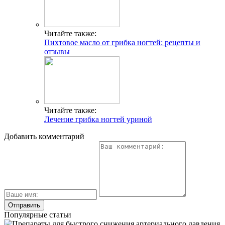
Читайте также:
Пихтовое масло от грибка ногтей: рецепты и
отзывы
Читайте также:
Лечение грибка ногтей уриной
Добавить комментарий
Популярные статьи