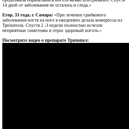
14 дней от заболевания не осталось и следа.»
Егор, 33 года, г. Самара:
«При лечении грибкового
заболевания ногтя на ноге я ежедневно делала компрессы из
Трихопола. Спустя 2 -3 недели полностью исчезли
неприятные симптомы и отрос здоровый ноготь.»
Посмотрите видео о препарате Трихопол: