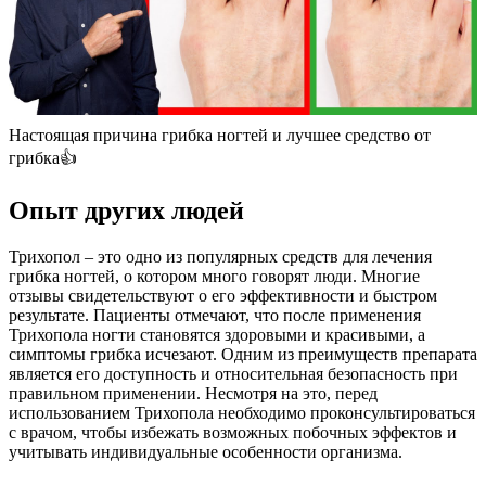
Настоящая причина грибка ногтей и лучшее средство от
грибка👍
Опыт других людей
Трихопол – это одно из популярных средств для лечения
грибка ногтей, о котором много говорят люди. Многие
отзывы свидетельствуют о его эффективности и быстром
результате. Пациенты отмечают, что после применения
Трихопола ногти становятся здоровыми и красивыми, а
симптомы грибка исчезают. Одним из преимуществ препарата
является его доступность и относительная безопасность при
правильном применении. Несмотря на это, перед
использованием Трихопола необходимо проконсультироваться
с врачом, чтобы избежать возможных побочных эффектов и
учитывать индивидуальные особенности организма.