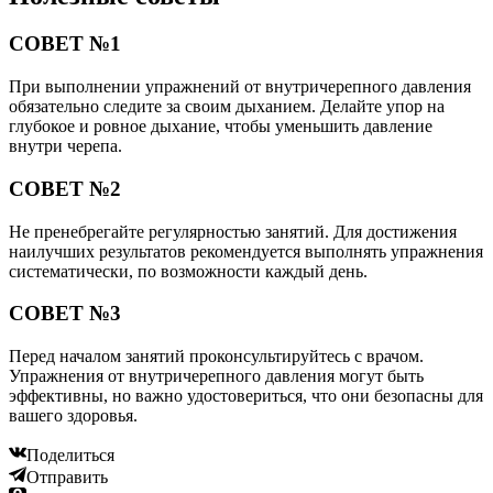
СОВЕТ №1
При выполнении упражнений от внутричерепного давления
обязательно следите за своим дыханием. Делайте упор на
глубокое и ровное дыхание, чтобы уменьшить давление
внутри черепа.
СОВЕТ №2
Не пренебрегайте регулярностью занятий. Для достижения
наилучших результатов рекомендуется выполнять упражнения
систематически, по возможности каждый день.
СОВЕТ №3
Перед началом занятий проконсультируйтесь с врачом.
Упражнения от внутричерепного давления могут быть
эффективны, но важно удостовериться, что они безопасны для
вашего здоровья.
Поделиться
Отправить