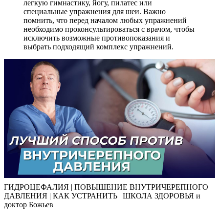
легкую гимнастику, йогу, пилатес или
специальные упражнения для шеи. Важно
помнить, что перед началом любых упражнений
необходимо проконсультироваться с врачом, чтобы
исключить возможные противопоказания и
выбрать подходящий комплекс упражнений.
ГИДРОЦЕФАЛИЯ | ПОВЫШЕНИЕ ВНУТРИЧЕРЕПНОГО
ДАВЛЕНИЯ | КАК УСТРАНИТЬ | ШКОЛА ЗДОРОВЬЯ и
доктор Божьев