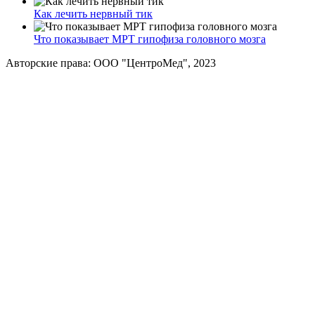
Как лечить нервный тик
Что показывает МРТ гипофиза головного мозга
Авторские права: ООО "ЦентроМед", 2023