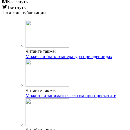
Класснуть
Твитнуть
Похожие публикации
Читайте также:
Может ли быть температура при аденоидах
Читайте также:
Можно ли заниматься сексом при простатите
Читайте также: