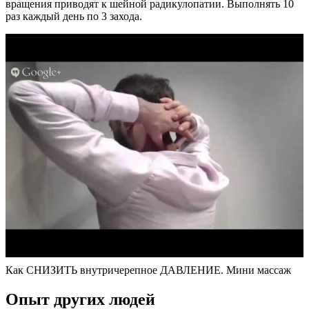
вращения приводят к шейной радикулопатии. Выполнять 10
раз каждый день по 3 захода.
Как СНИЗИТЬ внутричерепное ДАВЛЕНИЕ. Мини массаж
Опыт других людей