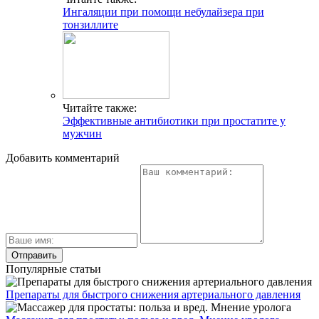
Ингаляции при помощи небулайзера при
тонзиллите
Читайте также:
Эффективные антибиотики при простатите у
мужчин
Добавить комментарий
Популярные статьи
Препараты для быстрого снижения артериального давления