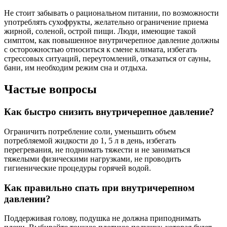
Не стоит забывать о рациональном питании, по возможности
употреблять сухофрукты, желательно ограничение приема
жирной, соленой, острой пищи. Люди, имеющие такой
симптом, как повышенное внутричерепное давление должны
с осторожностью относиться к смене климата, избегать
стрессовых ситуаций, переутомлений, отказаться от сауны,
бани, им необходим режим сна и отдыха.
Частые вопросы
Как быстро снизить внутричерепное давление?
Ограничить потребление соли, уменьшить объем
потребляемой жидкости до 1, 5 л в день, избегать
перегревания, не поднимать тяжести и не заниматься
тяжелыми физическими нагрузками, не проводить
гигиенические процедуры горячей водой.
Как правильно спать при внутричерепном
давлении?
Поддерживая голову, подушка не должна приподнимать