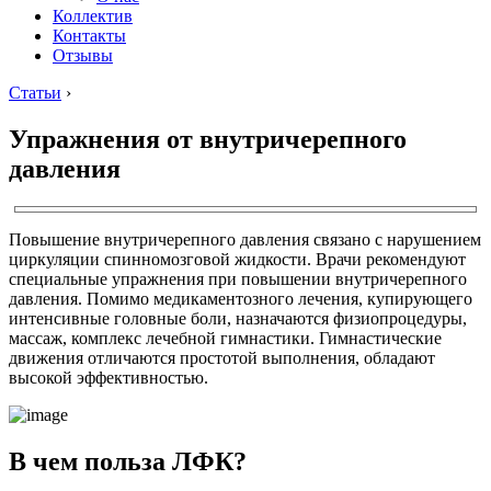
Коллектив
Контакты
Отзывы
Статьи
›
Упражнения от внутричерепного
давления
Повышение внутричерепного давления связано с нарушением
циркуляции спинномозговой жидкости. Врачи рекомендуют
специальные упражнения при повышении внутричерепного
давления. Помимо медикаментозного лечения, купирующего
интенсивные головные боли, назначаются физиопроцедуры,
массаж, комплекс лечебной гимнастики. Гимнастические
движения отличаются простотой выполнения, обладают
высокой эффективностью.
В чем польза ЛФК?