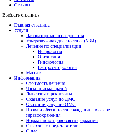
Отзывы
Выбрать страницу
Главная страница
Услуги
Лабораторные исследования
Ультразвуковая диагностика (УЗИ)
Лечение по специализации
Неврология
Ортопедия
Гинекология
Гастроэнторология
Массаж
Информация
Стоимость лечения
Часы приема врачей
Лицензия и реквизиты
Оказание услуг по ДМС
Оказание услуг по ОМС
Права и обязанности гражданина в сфере
здравоохранения
Нормативно-правовая информация
Страховые представители
О нас