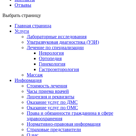
Отзывы
Выбрать страницу
Главная страница
Услуги
Лабораторные исследования
Ультразвуковая диагностика (УЗИ)
Лечение по специализации
Неврология
Ортопедия
Гинекология
Гастроэнторология
Массаж
Информация
Стоимость лечения
Часы приема врачей
Лицензия и реквизиты
Оказание услуг по ДМС
Оказание услуг по ОМС
Права и обязанности гражданина в сфере
здравоохранения
Нормативно-правовая информация
Страховые представители
О нас