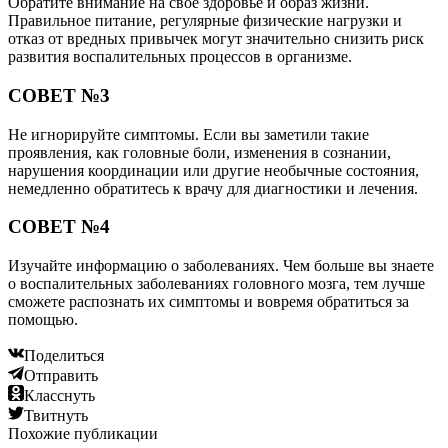
Обратите внимание на свое здоровье и образ жизни.
Правильное питание, регулярные физические нагрузки и
отказ от вредных привычек могут значительно снизить риск
развития воспалительных процессов в организме.
СОВЕТ №3
Не игнорируйте симптомы. Если вы заметили такие
проявления, как головные боли, изменения в сознании,
нарушения координации или другие необычные состояния,
немедленно обратитесь к врачу для диагностики и лечения.
СОВЕТ №4
Изучайте информацию о заболеваниях. Чем больше вы знаете
о воспалительных заболеваниях головного мозга, тем лучше
сможете распознать их симптомы и вовремя обратиться за
помощью.
Поделиться
Отправить
Класснуть
Твитнуть
Похожие публикации