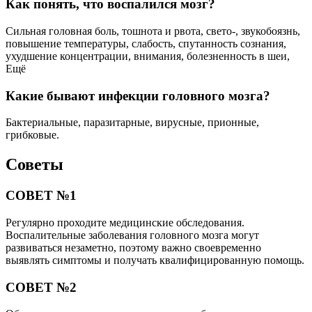
Как понять, что воспалился мозг?
Сильная головная боль, тошнота и рвота, свето-, звукобоязнь,
повышение температуры, слабость, спутанность сознания,
ухудшение концентрации, внимания, болезненность в шеи,
Ещё
Какие бывают инфекции головного мозга?
Бактериальные, паразитарные, вирусные, прионные,
грибковые.
Советы
СОВЕТ №1
Регулярно проходите медицинские обследования.
Воспалительные заболевания головного мозга могут
развиваться незаметно, поэтому важно своевременно
выявлять симптомы и получать квалифицированную помощь.
СОВЕТ №2