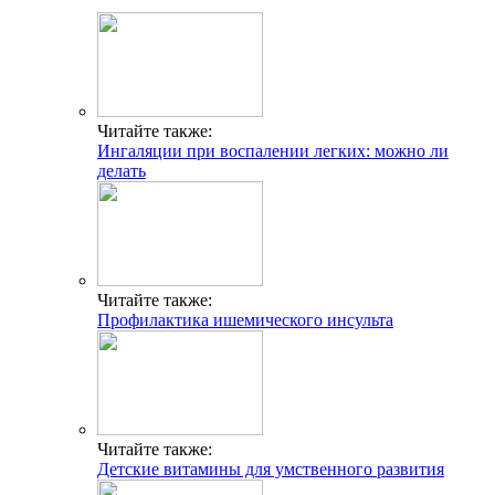
Читайте также:
Ингаляции при воспалении легких: можно ли
делать
Читайте также:
Профилактика ишемического инсульта
Читайте также:
Детские витамины для умственного развития