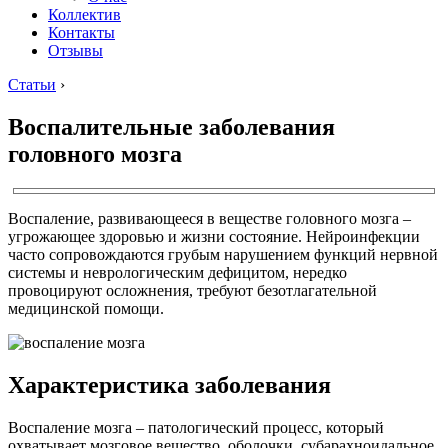
Коллектив
Контакты
Отзывы
Статьи
›
Воспалительные заболевания
головного мозга
Воспаление, развивающееся в веществе головного мозга –
угрожающее здоровью и жизни состояние. Нейроинфекции
часто сопровождаются грубым нарушением функций нервной
системы и неврологическим дефицитом, нередко
провоцируют осложнения, требуют безотлагательной
медицинской помощи.
Характеристика заболевания
Воспаление мозга – патологический процесс, который
охватывает мозговое вещество, оболочки, субарахноидальное