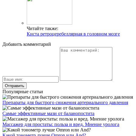
Читайте также:
Киста ретроцеребеллярная в головном мозге
Добавить комментарий
Популярные статьи
Препараты для быстрого снижения артериального давления
Самые эффективные мази от баланопостита
Массажер для простаты: польза и вред. Мнение уролога
Какой тонометр лучше Omron или And?