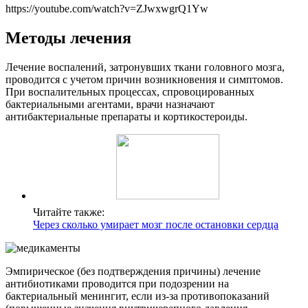
https://youtube.com/watch?v=ZJwxwgrQ1Yw
Методы лечения
Лечение воспалений, затронувших ткани головного мозга,
проводится с учетом причин возникновения и симптомов.
При воспалительных процессах, спровоцированных
бактериальными агентами, врачи назначают
антибактериальные препараты и кортикостероиды.
Читайте также:
Через сколько умирает мозг после остановки сердца
Эмпирическое (без подтверждения причины) лечение
антибиотиками проводится при подозрении на
бактериальный менингит, если из-за противопоказаний