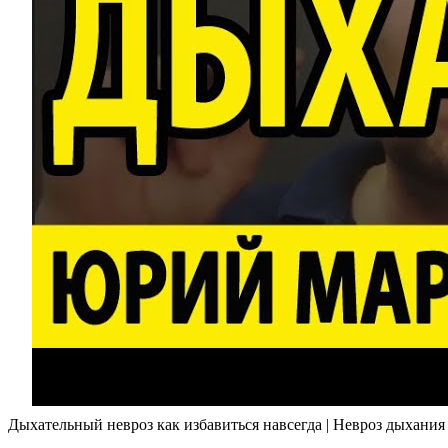
Дыхательный невроз как избавиться навсегда | Невроз дыхания 