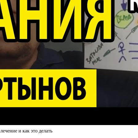
лечение и как это делать