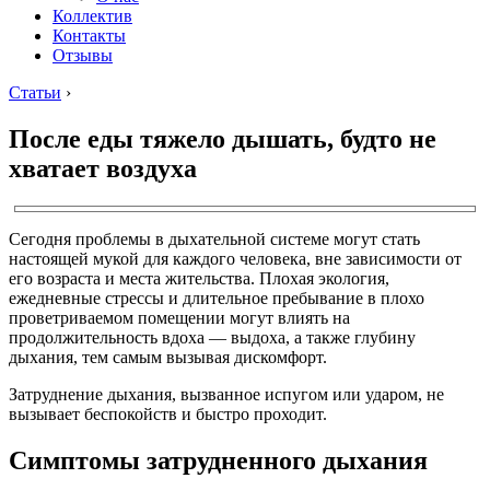
Коллектив
Контакты
Отзывы
Статьи
›
После еды тяжело дышать, будто не
хватает воздуха
Сегодня проблемы в дыхательной системе могут стать
настоящей мукой для каждого человека, вне зависимости от
его возраста и места жительства. Плохая экология,
ежедневные стрессы и длительное пребывание в плохо
проветриваемом помещении могут влиять на
продолжительность вдоха — выдоха, а также глубину
дыхания, тем самым вызывая дискомфорт.
Затруднение дыхания, вызванное испугом или ударом, не
вызывает беспокойств и быстро проходит.
Симптомы затрудненного дыхания