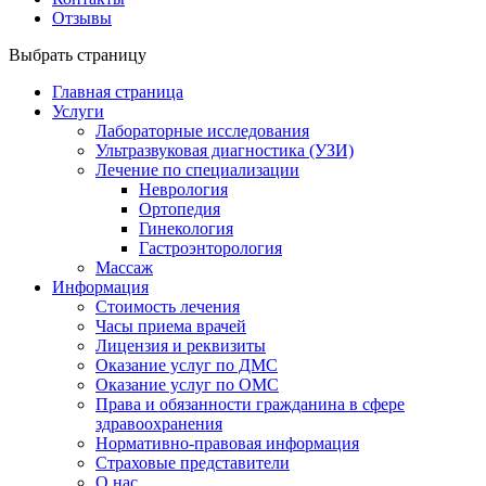
Отзывы
Выбрать страницу
Главная страница
Услуги
Лабораторные исследования
Ультразвуковая диагностика (УЗИ)
Лечение по специализации
Неврология
Ортопедия
Гинекология
Гастроэнторология
Массаж
Информация
Стоимость лечения
Часы приема врачей
Лицензия и реквизиты
Оказание услуг по ДМС
Оказание услуг по ОМС
Права и обязанности гражданина в сфере
здравоохранения
Нормативно-правовая информация
Страховые представители
О нас