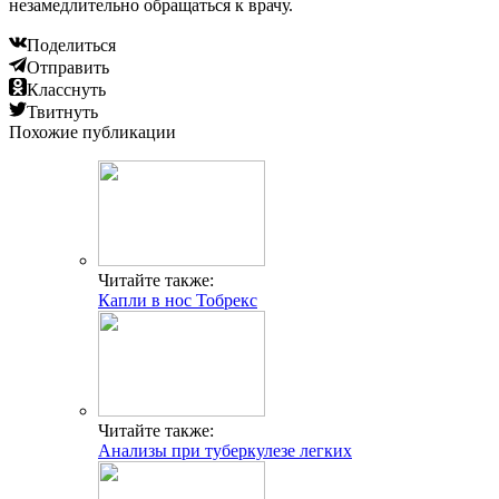
незамедлительно обращаться к врачу.
Поделиться
Отправить
Класснуть
Твитнуть
Похожие публикации
Читайте также:
Капли в нос Тобрекс
Читайте также:
Анализы при туберкулезе легких