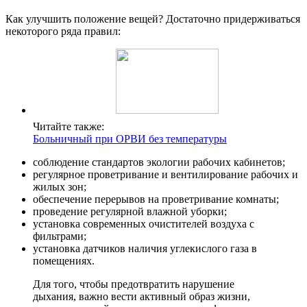
Как улучшить положение вещей? Достаточно придерживаться
некоторого ряда правил:
Читайте также:
Больничный при ОРВИ без температуры
соблюдение стандартов экологии рабочих кабинетов;
регулярное проветривание и вентилирование рабочих и
жилых зон;
обеспечение перерывов на проветривание комнаты;
проведение регулярной влажной уборки;
установка современных очистителей воздуха с
фильтрами;
установка датчиков наличия углекислого газа в
помещениях.
Для того, чтобы предотвратить нарушение
дыхания, важно вести активный образ жизни,