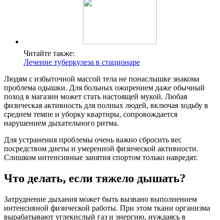
Читайте также:
Лечение туберкулеза в стационаре
Людям с избыточной массой тела не понаслышке знакома
проблема одышки. Для больных ожирением даже обычный
поход в магазин может стать настоящей мукой. Любая
физическая активность для полных людей, включая ходьбу в
среднем темпе и уборку квартиры, сопровождается
нарушением дыхательного ритма.
Для устранения проблемы очень важно сбросить вес
посредством диеты и умеренной физической активности.
Слишком интенсивные занятия спортом только навредят.
Что делать, если тяжело дышать?
Затруднение дыхания может быть вызвано выполнением
интенсивной физической работы. При этом ткани организма
вырабатывают углекислый газ и энергию, нуждаясь в