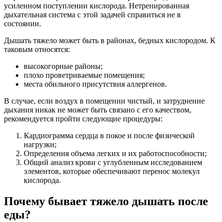
усиленном поступлении кислорода. Нетренированная
дыхательная система с этой задачей справиться не в
состоянии.
Дышать тяжело может быть в районах, бедных кислородом. К
таковым относятся:
высокогорные районы;
плохо проветриваемые помещения;
места обильного присутствия аллергенов.
В случае, если воздух в помещении чистый, и затруднение
дыхания никак не может быть связано с его качеством,
рекомендуется пройти следующие процедуры:
Кардиограмма сердца в покое и после физической
нагрузки;
Определения объема легких и их работоспособности;
Общий анализ крови с углубленным исследованием
элементов, которые обеспечивают перенос молекул
кислорода.
Почему бывает тяжело дышать после
еды?