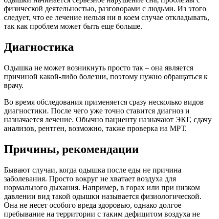
физической деятельностью, разговорами с людьми. Из этого
следует, что ее лечение нельзя ни в коем случае откладывать,
так как проблем может быть еще больше.
Диагностика
Одышка не может возникнуть просто так – она является
причиной какой-либо болезни, поэтому нужно обращаться к
врачу.
Во время обследования применяется сразу несколько видов
диагностики. После чего уже точно ставится диагноз и
назначается лечение. Обычно пациенту назначают ЭКГ, сдачу
анализов, рентген, возможно, также проверка на МРТ.
Причины, рекомендации
Бывают случаи, когда одышка после еды не причина
заболевания. Просто вокруг не хватает воздуха для
нормального дыхания. Например, в горах или при низком
давлении вид такой одышки называется физиологической.
Она не несет особого вреда здоровью, однако долгое
пребывание на территории с таким дефицитом воздуха не