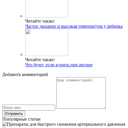
Читайте также:
Частое дыхание и высокая температура у ребенка
Читайте также:
Что будет, если курить при ангине
Добавить комментарий
Популярные статьи