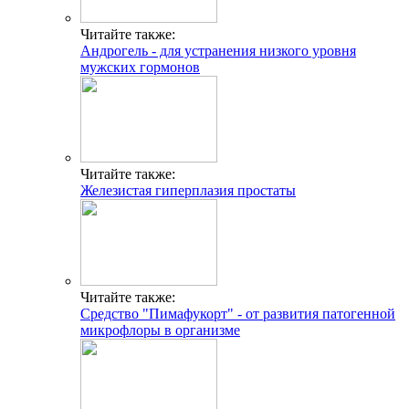
Читайте также:
Андрогель - для устранения низкого уровня
мужских гормонов
Читайте также:
Железистая гиперплазия простаты
Читайте также:
Средство "Пимафукорт" - от развития патогенной
микрофлоры в организме