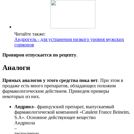
Читайте также:
Андрогель - для устранения низкого уровня мужских
гормонов
Провирон отпускается по рецепту
.
Аналоги
Прямых аналогов у этого средства пока нет
. При этом в
продаже есть много препаратов, обладающих похожим
фармакологическим действием. Приведем примеры
некоторых из них.
Андриол
– французский препарат, выпускаемый
фармакологической компанией «Catalent France Beineim,
S.A». Основное действующее вещество
Андриола
–
тестостерон