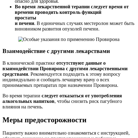
опасно для здоровья.
Во время лекарственной терапии следует время от
времени проводить контроль функций
простаты
и печени
. В единичных случаях местеролон может быть
виновником развития опухолей печени.
Взаимодействие с другими лекарствами
В клинической практике
отсутствуют данные о
взаимодействии Провирона с другими лекарственными
средствами
. Рекомендуется подходить к этому вопросу
индивидуально и сообщать лечащему врачу о всех
принимаемых препаратах при назначении Провирона.
Во время терапии
следует отказаться от употребления
алкогольных напитков
, чтобы снизить риск пагубного
влияния на печень.
Меры предосторожности
Пациенту важно внимательно ознакомиться с инструкцией,