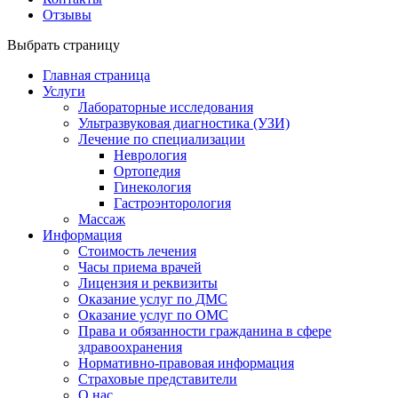
Отзывы
Выбрать страницу
Главная страница
Услуги
Лабораторные исследования
Ультразвуковая диагностика (УЗИ)
Лечение по специализации
Неврология
Ортопедия
Гинекология
Гастроэнторология
Массаж
Информация
Стоимость лечения
Часы приема врачей
Лицензия и реквизиты
Оказание услуг по ДМС
Оказание услуг по ОМС
Права и обязанности гражданина в сфере
здравоохранения
Нормативно-правовая информация
Страховые представители
О нас