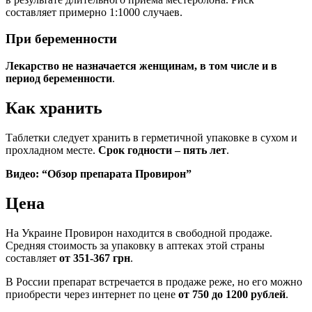
составляет примерно 1:1000 случаев.
При беременности
Лекарство не назначается женщинам, в том числе и в
период беременности
.
Как хранить
Таблетки следует хранить в герметичной упаковке в сухом и
прохладном месте.
Срок годности – пять лет
.
Видео: “Обзор препарата Провирон”
Цена
На Украине Провирон находится в свободной продаже.
Средняя стоимость за упаковку в аптеках этой страны
составляет
от 351-367 грн
.
В России препарат встречается в продаже реже, но его можно
приобрести через интернет по цене
от 750 до 1200 рублей
.