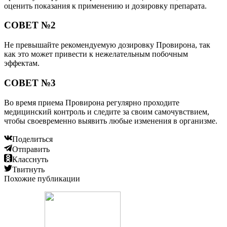
оценить показания к применению и дозировку препарата.
СОВЕТ №2
Не превышайте рекомендуемую дозировку Провирона, так
как это может привести к нежелательным побочным
эффектам.
СОВЕТ №3
Во время приема Провирона регулярно проходите
медицинский контроль и следите за своим самочувствием,
чтобы своевременно выявить любые изменения в организме.
Поделиться
Отправить
Класснуть
Твитнуть
Похожие публикации