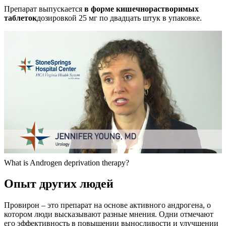
Препарат выпускается
в форме кишечнорастворимых
таблеток
дозировкой 25 мг по двадцать штук в упаковке.
What is Androgen deprivation therapy?
Опыт других людей
Провирон – это препарат на основе активного андрогена, о
котором люди высказывают разные мнения. Одни отмечают
его эффективность в повышении выносливости и улучшении