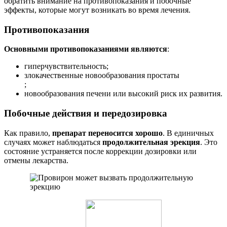
обратить внимание на противопоказания и побочные
эффекты, которые могут возникать во время лечения.
Противопоказания
Основными противопоказаниями являются
:
гиперчувствительность;
злокачественные новообразования простаты
;
новообразования печени или высокий риск их развития.
Побочные действия и передозировка
Как правило,
препарат переносится хорошо
. В единичных
случаях может наблюдаться
продолжительная эрекция
. Это
состояние устраняется после коррекции дозировки или
отмены лекарства.