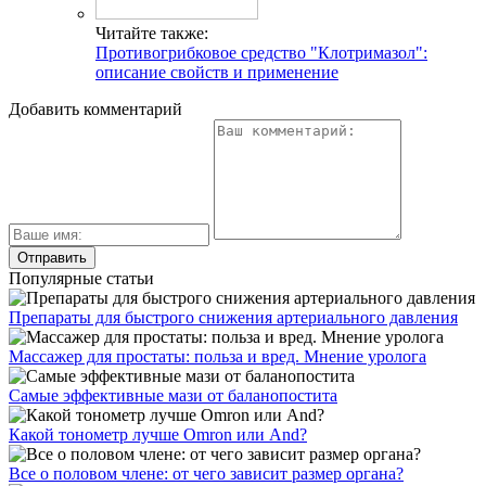
Читайте также:
Противогрибковое средство "Клотримазол":
описание свойств и применение
Добавить комментарий
Популярные статьи
Препараты для быстрого снижения артериального давления
Массажер для простаты: польза и вред. Мнение уролога
Самые эффективные мази от баланопостита
Какой тонометр лучше Omron или And?
Все о половом члене: от чего зависит размер органа?