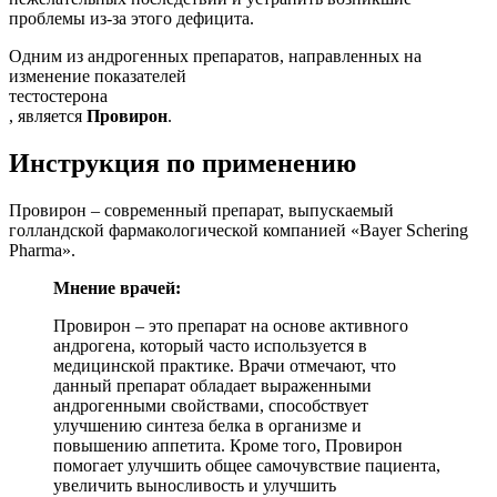
проблемы из-за этого дефицита.
Одним из андрогенных препаратов, направленных на
изменение показателей
тестостерона
, является
Провирон
.
Инструкция по применению
Провирон – современный препарат, выпускаемый
голландской фармакологической компанией «Bayer Schering
Pharma».
Мнение врачей:
Провирон – это препарат на основе активного
андрогена, который часто используется в
медицинской практике. Врачи отмечают, что
данный препарат обладает выраженными
андрогенными свойствами, способствует
улучшению синтеза белка в организме и
повышению аппетита. Кроме того, Провирон
помогает улучшить общее самочувствие пациента,
увеличить выносливость и улучшить