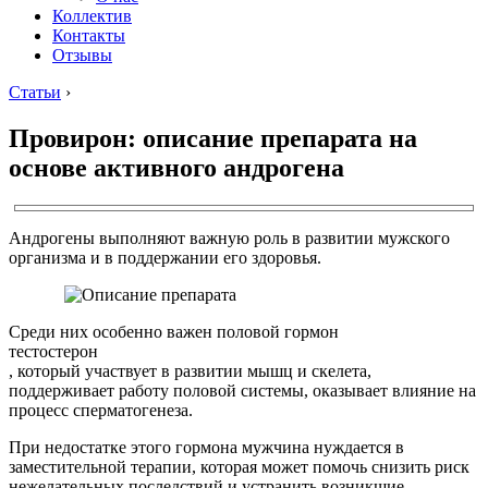
Коллектив
Контакты
Отзывы
Статьи
›
Провирон: описание препарата на
основе активного андрогена
Андрогены выполняют важную роль в развитии мужского
организма и в поддержании его здоровья.
Среди них особенно важен половой гормон
тестостерон
, который участвует в развитии мышц и скелета,
поддерживает работу половой системы, оказывает влияние на
процесс сперматогенеза.
При недостатке этого гормона мужчина нуждается в
заместительной терапии, которая может помочь снизить риск
нежелательных последствий и устранить возникшие