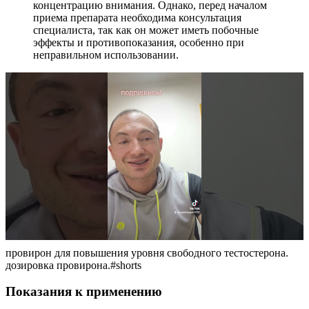
концентрацию внимания. Однако, перед началом
приема препарата необходима консультация
специалиста, так как он может иметь побочные
эффекты и противопоказания, особенно при
неправильном использовании.
провирон для повышения уровня свободного тестостерона.
дозировка провирона.#shorts
Показания к применению