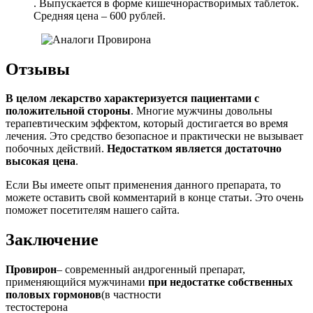
. Выпускается в форме кишечнорастворимых таблеток.
Средняя цена – 600 рублей.
Отзывы
В целом лекарство характеризуется пациентами с
положительной стороны
. Многие мужчины довольны
терапевтическим эффектом, который достигается во время
лечения. Это средство безопасное и практически не вызывает
побочных действий.
Недостатком является достаточно
высокая цена
.
Если Вы имеете опыт применения данного препарата, то
можете оставить свой комментарий в конце статьи. Это очень
поможет посетителям нашего сайта.
Заключение
Провирон
– современный андрогенный препарат,
применяющийся мужчинами
при недостатке собственных
половых гормонов
(в частности
тестостерона