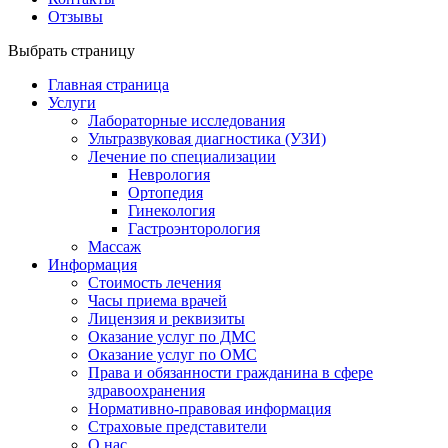
Отзывы
Выбрать страницу
Главная страница
Услуги
Лабораторные исследования
Ультразвуковая диагностика (УЗИ)
Лечение по специализации
Неврология
Ортопедия
Гинекология
Гастроэнторология
Массаж
Информация
Стоимость лечения
Часы приема врачей
Лицензия и реквизиты
Оказание услуг по ДМС
Оказание услуг по ОМС
Права и обязанности гражданина в сфере
здравоохранения
Нормативно-правовая информация
Страховые представители
О нас