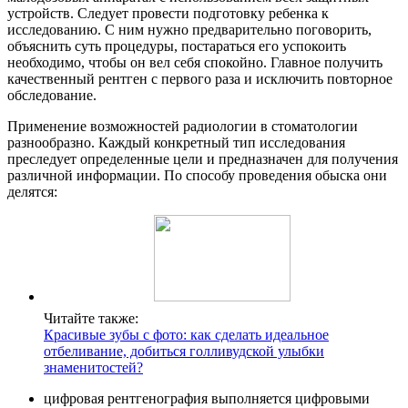
устройств. Следует провести подготовку ребенка к
исследованию. С ним нужно предварительно поговорить,
объяснить суть процедуры, постараться его успокоить
необходимо, чтобы он вел себя спокойно. Главное получить
качественный рентген с первого раза и исключить повторное
обследование.
Применение возможностей радиологии в стоматологии
разнообразно. Каждый конкретный тип исследования
преследует определенные цели и предназначен для получения
различной информации. По способу проведения обыска они
делятся:
Читайте также:
Красивые зубы с фото: как сделать идеальное
отбеливание, добиться голливудской улыбки
знаменитостей?
цифровая рентгенография выполняется цифровыми