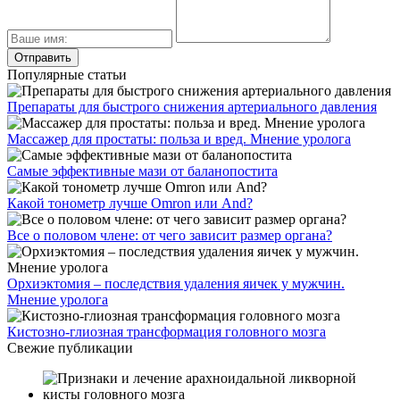
Популярные статьи
Препараты для быстрого снижения артериального давления
Массажер для простаты: польза и вред. Мнение уролога
Самые эффективные мази от баланопостита
Какой тонометр лучше Omron или And?
Все о половом члене: от чего зависит размер органа?
Орхиэктомия – последствия удаления яичек у мужчин.
Мнение уролога
Кистозно-глиозная трансформация головного мозга
Свежие публикации