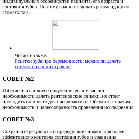
индивидуальных особенностей пациента, его возраста и
состояния зубов. Поэтому важно следовать рекомендациям
стоматолога.
Читайте также:
Рентген зуба при беременности: можно ли делать
снимок на ранних сроках?
СОВЕТ №2
Избегайте излишнего облучения: если у вас нет
необходимости делать рентгеновские снимки, не стоит
проводить их просто для профилактики. Обсудите с врачом
необходимость и целесообразность проведения исследования.
СОВЕТ №3
Сохраняйте результаты и предыдущие снимки: для более
эффективного контроля состояния зубов и сравнения