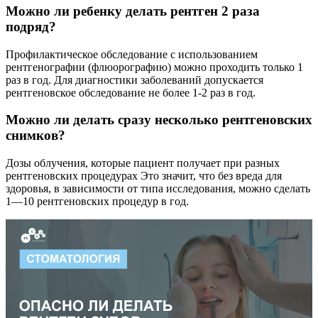
Можно ли ребенку делать рентген 2 раза
подряд?
Профилактическое обследование с использованием
рентгенографии (флюорографию) можно проходить только 1
раз в год. Для диагностики заболеваний допускается
рентгеновское обследование не более 1-2 раз в год.
Можно ли делать сразу несколько рентгеновских
снимков?
Дозы облучения, которые пациент получает при разных
рентгеновских процедурах Это значит, что без вреда для
здоровья, в зависимости от типа исследования, можно сделать
1—10 рентгеновских процедур в год.