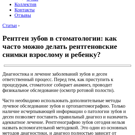
Коллектив
Контакты
Отзывы
Статьи
›
Рентген зубов в стоматологии: как
часто можно делать рентгеновские
снимки взрослому и ребенку?
Диагностика и лечение заболеваний зубов и десен
ответственный процесс. Перед тем, как приступить к
процедурам, стоматолог собирает анамнез, проводит
физикальное обследование (осмотр ротовой полости).
Часто необходимо использовать дополнительные методы
лучевое обследование зубов и ортопантомографию. Только
наличие исчерпывающей информации о патологии зубов и
десен позволяет поставить правильный диагноз и назначить
адекватное лечение. Рентгенографию зубов сегодня нельзя
назвать вспомогательной методикой. Это один из основных
методов диагностики, и диагноз полностью зависит от