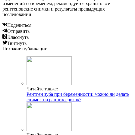
изменений со временем, рекомендуется хранить все
рентгеновские снимки и результаты предыдущих
исследований.
Поделиться
Отправить
Класснуть
Твитнуть
Похожие публикации
Читайте также:
Рентген зуба при беременности: можно ли делать
снимок на ранних сроках?
Читайте также: