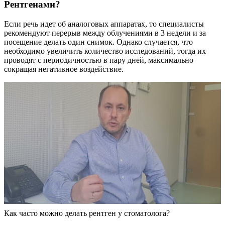
Рентгенами?
Если речь идет об аналоговых аппаратах, то специалисты
рекомендуют перерыв между облучениями в 3 недели и за
посещение делать один снимок. Однако случается, что
необходимо увеличить количество исследований, тогда их
проводят с периодичностью в пару дней, максимально
сокращая негативное воздействие.
Как часто можно делать рентген у стоматолога?