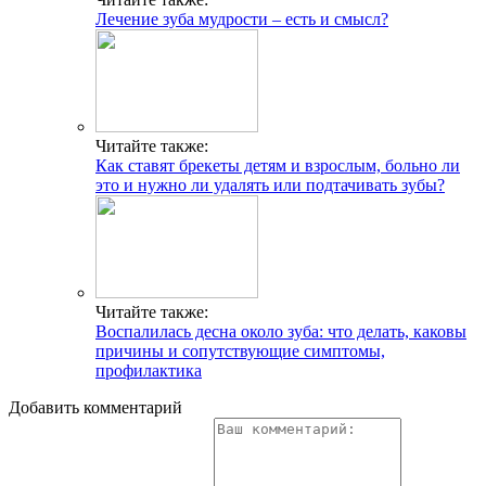
Лечение зуба мудрости – есть и смысл?
Читайте также:
Как ставят брекеты детям и взрослым, больно ли
это и нужно ли удалять или подтачивать зубы?
Читайте также:
Воспалилась десна около зуба: что делать, каковы
причины и сопутствующие симптомы,
профилактика
Добавить комментарий