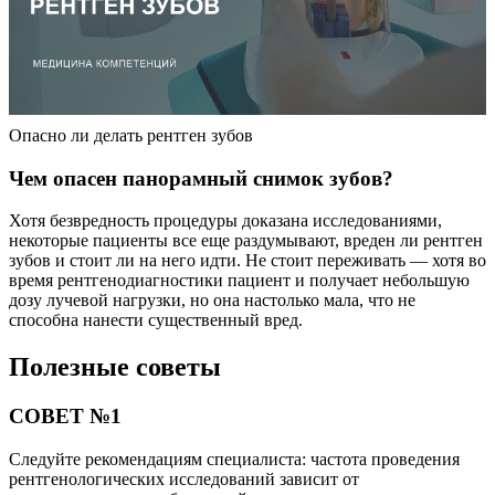
Опасно ли делать рентген зубов
Чем опасен панорамный снимок зубов?
Хотя безвредность процедуры доказана исследованиями,
некоторые пациенты все еще раздумывают, вреден ли рентген
зубов и стоит ли на него идти. Не стоит переживать — хотя во
время рентгенодиагностики пациент и получает небольшую
дозу лучевой нагрузки, но она настолько мала, что не
способна нанести существенный вред.
Полезные советы
СОВЕТ №1
Следуйте рекомендациям специалиста: частота проведения
рентгенологических исследований зависит от