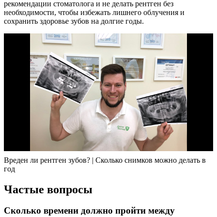
рекомендации стоматолога и не делать рентген без
необходимости, чтобы избежать лишнего облучения и
сохранить здоровье зубов на долгие годы.
Вреден ли рентген зубов? | Сколько снимков можно делать в
год
Частые вопросы
Сколько времени должно пройти между