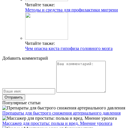
Читайте также:
Методы и средства для профилактики мигрени
Читайте также:
Чем опасна киста гипофиза головного мозга
Добавить комментарий
Популярные статьи
Препараты для быстрого снижения артериального давления
Массажер для простаты: польза и вред. Мнение уролога