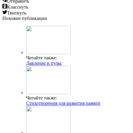
Отправить
Класснуть
Твитнуть
Похожие публикации
Читайте также:
Давление и пульс
Читайте также:
Стихотворения для развития памяти