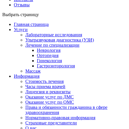
Отзывы
Выбрать страницу
Главная страница
Услуги
Лабораторные исследования
Ультразвуковая диагностика (УЗИ)
Лечение по специализации
Неврология
Ортопедия
Гинекология
Гастроэнторология
Массаж
Информация
Стоимость лечения
Часы приема врачей
Лицензия и реквизиты
Оказание услуг по ДМС
Оказание услуг по ОМС
Права и обязанности гражданина в сфере
здравоохранения
Нормативно-правовая информация
Страховые представители
О нас