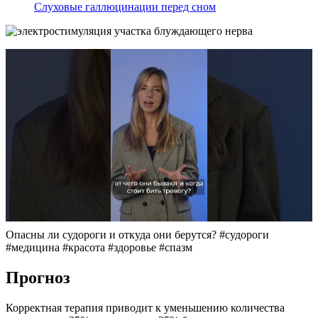
Слуховые галлюцинации перед сном
Опасны ли судороги и откуда они берутся? #судороги
#медицина #красота #здоровье #спазм
Прогноз
Корректная терапия приводит к уменьшению количества