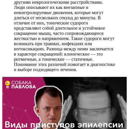
другими неврологическими расстройствами.
Люди описывают их как внезапные и
неконтролируемые движения, которые могут
длиться от нескольких секунд до минуты. В
отличие от них, тонические судороги
представляют собой длительное и устойчивое
сокращение мышц, часто сопровождающееся
жесткостью и напряжением. Такие судороги могут
возникать при травмах, инфекциях или
интоксикациях. Разница между ними заключается
в характере сокращений: клонические — это
ритмичные, а тонические — статичные.
Понимание этих различий помогает в диагностике
и выборе подходящего лечения.