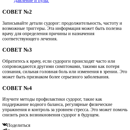
Давление и пульс
СОВЕТ №2
Записывайте детали судорог: продолжительность, частоту и
возможные триггеры. Эта информация может быть полезна
врачу для определения причины и назначения
соответствующего лечения.
СОВЕТ №3
Обратитесь к врачу, если судороги происходят часто или
сопровождаются другими симптомами, такими как потеря
сознания, сильная головная боль или изменения в зрении. Это
может быть признаком более серьезного заболевания.
СОВЕТ №4
Изучите методы профилактики судорог, такие как
поддержание водного баланса, регулярные физические
упражнения и контроль за уровнем стресса. Это может помочь
снизить риск возникновения судорог в будущем.
Поделиться