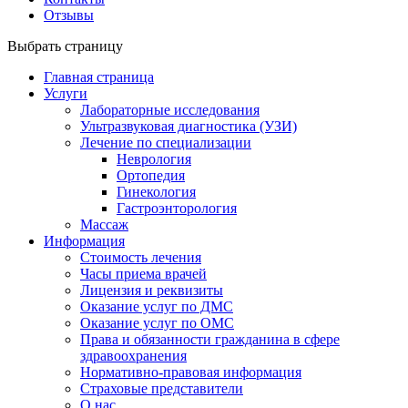
Отзывы
Выбрать страницу
Главная страница
Услуги
Лабораторные исследования
Ультразвуковая диагностика (УЗИ)
Лечение по специализации
Неврология
Ортопедия
Гинекология
Гастроэнторология
Массаж
Информация
Стоимость лечения
Часы приема врачей
Лицензия и реквизиты
Оказание услуг по ДМС
Оказание услуг по ОМС
Права и обязанности гражданина в сфере
здравоохранения
Нормативно-правовая информация
Страховые представители
О нас