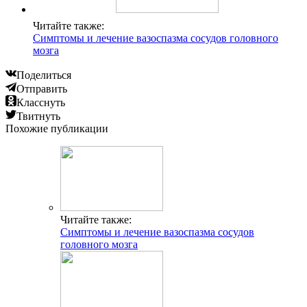
Читайте также:
Симптомы и лечение вазоспазма сосудов головного
мозга
Поделиться
Отправить
Класснуть
Твитнуть
Похожие публикации
Читайте также:
Симптомы и лечение вазоспазма сосудов
головного мозга