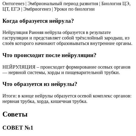
Онтогенез | Эмбриональный период развития | Биология ЦЭ,
ЦТ, ЕГЭ | Эмбриогенез | Уроки по биологии
Когда образуется нейрула?
Нейруляция Ранняя нейрула образуется в результате
гаструляции и представляет собой трёхслойный зародыш, из
слоёв которого начинают образовываться внутренние органы.
Что происходит после нейруляции?
НЕЙРУЛЯЦИЯ – происходит формирование осевых органов
— нервной системы, хорды и пищеварительной трубки.
Что образуется из нейрулы?
Итоги: в конце нейрулы образуется осевой комплекс органов:
нервная трубка, хорда, кишечная трубка.
Советы
СОВЕТ №1