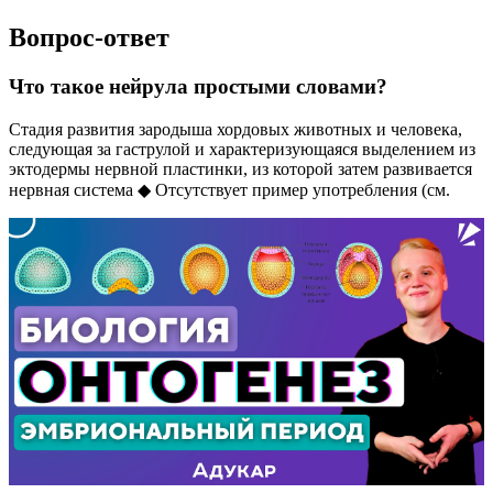
Вопрос-ответ
Что такое нейрула простыми словами?
Стадия развития зародыша хордовых животных и человека,
следующая за гаструлой и характеризующаяся выделением из
эктодермы нервной пластинки, из которой затем развивается
нервная система ◆ Отсутствует пример употребления (см.