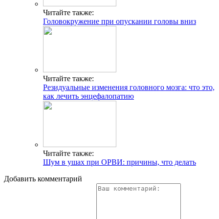
Читайте также:
Головокружение при опускании головы вниз
Читайте также:
Резидуальные изменения головного мозга: что это,
как лечить энцефалопатию
Читайте также:
Шум в ушах при ОРВИ: причины, что делать
Добавить комментарий